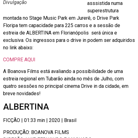
Divulgação
asssistida numa
superestrutura
montada no Stage Music Park em Jurerê, o Drive Park
Floripa tem capacidade para 225 carros e a sessão de
estreia de ALBERTINA em Florianópolis será única e
exclusiva. Os ingressos para o drive in podem ser adquiridos
no link abaixo:
COMPRE AQUI
A Boanova Films está avaliando a possibilidade de uma
estreia regional em Tubarão ainda no mês de Julho, com
quatro sessões no principal cinema Drive in da cidade, em
breve novidades!
ALBERTINA
FICÇÃO | 01:33 min | 2020 | Brasil
PRODUÇÃO: BOANOVA FILMS