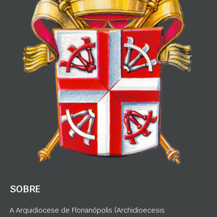
SOBRE
A Arquidiocese de Florianópolis (Archidioecesis