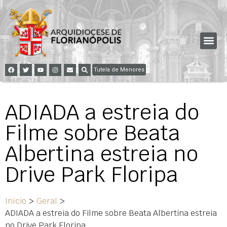
Tutela de Menores
ADIADA a estreia do
Filme sobre Beata
Albertina estreia no
Drive Park Floripa
Início
>
Geral
>
ADIADA a estreia do Filme sobre Beata Albertina estreia
no Drive Park Floripa