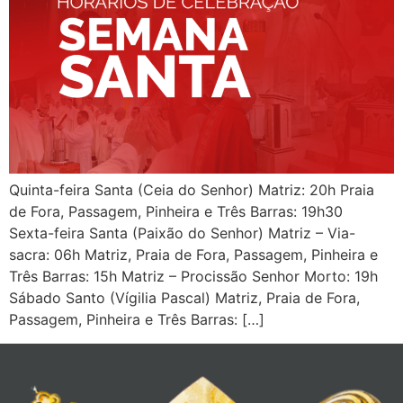
Quinta-feira Santa (Ceia do Senhor) Matriz: 20h Praia
de Fora, Passagem, Pinheira e Três Barras: 19h30
Sexta-feira Santa (Paixão do Senhor) Matriz – Via-
sacra: 06h Matriz, Praia de Fora, Passagem, Pinheira e
Três Barras: 15h Matriz – Procissão Senhor Morto: 19h
Sábado Santo (Vígilia Pascal) Matriz, Praia de Fora,
Passagem, Pinheira e Três Barras: […]