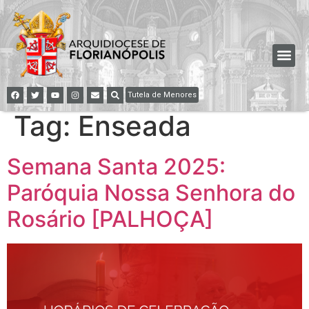
Tutela de Menores
Tag:
Enseada
Semana Santa 2025:
Paróquia Nossa Senhora do
Rosário [PALHOÇA]