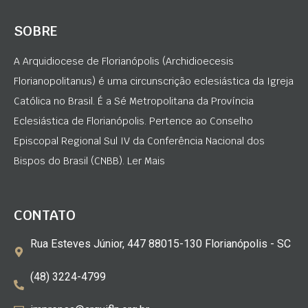
SOBRE
A Arquidiocese de Florianópolis (Archidioecesis
Florianopolitanus) é uma circunscrição eclesiástica da Igreja
Católica no Brasil. É a Sé Metropolitana da Província
Eclesiástica de Florianópolis. Pertence ao Conselho
Episcopal Regional Sul IV da Conferência Nacional dos
Bispos do Brasil (CNBB). Ler Mais
CONTATO
Rua Esteves Júnior, 447 88015-130 Florianópolis - SC
(48) 3224-4799