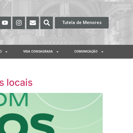
Tutela de Menores
O
VIDA CONSAGRADA
COMUNICAÇÃO
 locais