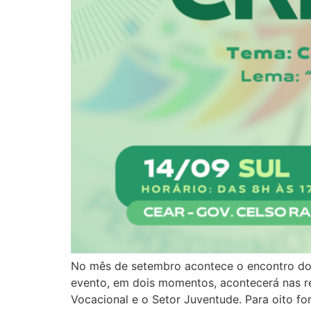
No mês de setembro acontece o encontro do
evento, em dois momentos, acontecerá nas r
Vocacional e o Setor Juventude. Para oito for