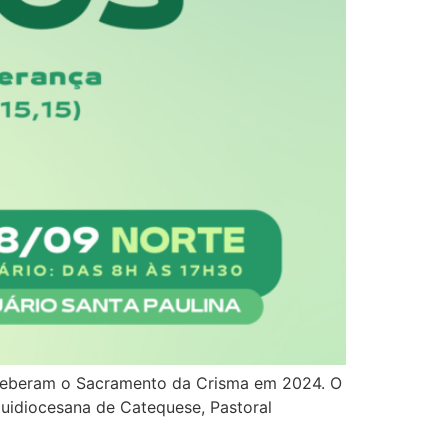
eceberam o Sacramento da Crisma em 2024. O
uidiocesana de Catequese, Pastoral