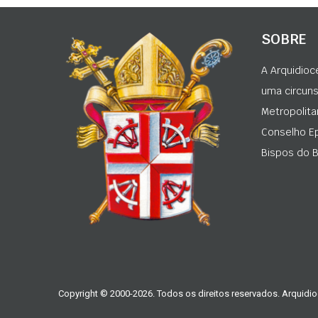
SOBRE
A Arquidioc
uma circunsc
Metropolita
Conselho Ep
Bispos do Br
Copyright © 2000-2026. Todos os direitos reservados. Arquidio