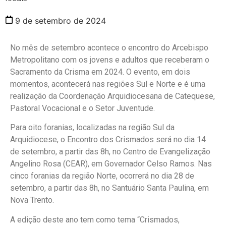
9 de setembro de 2024
No mês de setembro acontece o encontro do Arcebispo
Metropolitano com os jovens e adultos que receberam o
Sacramento da Crisma em 2024. O evento, em dois
momentos, acontecerá nas regiões Sul e Norte e é uma
realização da Coordenação Arquidiocesana de Catequese,
Pastoral Vocacional e o Setor Juventude.
Para oito foranias, localizadas na região Sul da
Arquidiocese, o Encontro dos Crismados será no dia 14
de setembro, a partir das 8h, no Centro de Evangelização
Angelino Rosa (CEAR), em Governador Celso Ramos. Nas
cinco foranias da região Norte, ocorrerá no dia 28 de
setembro, a partir das 8h, no Santuário Santa Paulina, em
Nova Trento.
A edição deste ano tem como tema “Crismados,