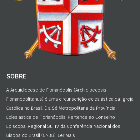
SOBRE
A Arquidiocese de Florianópolis (Archidioecesis
Florianopolitanus) é uma circunscrição eclesiástica da Igreja
Católica no Brasil. É a Sé Metropolitana da Província
Eclesiástica de Florianópolis. Pertence ao Conselho
Episcopal Regional Sul IV da Conferência Nacional dos
Bispos do Brasil (CNBB). Ler Mais