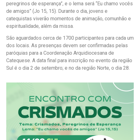
peregrinos de esperança”, e o lema será “Eu chamo vocês
de amigos” (Jo 15, 15). Durante o dia, jovens e
catequistas viverão momentos de animação, comunhão e
espiritualidade, além da missa.
São aguardados cerca de 1700 participantes para cada um
dos locais. As presenças devem ser confirmadas pelas
paróquias para a Coordenação Arquidiocesana de
Catequese. A data final para inscrição no evento da região
Sul é o dia 2 de setembro; e no da região Norte, o dia 28.