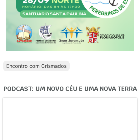
Encontro com Crismados
PODCAST: UM NOVO CÉU E UMA NOVA TERRA