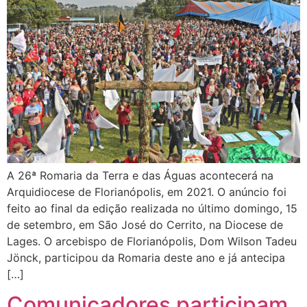
A 26ª Romaria da Terra e das Águas acontecerá na
Arquidiocese de Florianópolis, em 2021. O anúncio foi
feito ao final da edição realizada no último domingo, 15
de setembro, em São José do Cerrito, na Diocese de
Lages. O arcebispo de Florianópolis, Dom Wilson Tadeu
Jönck, participou da Romaria deste ano e já antecipa
[…]
Comunicadores participam