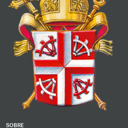
SOBRE