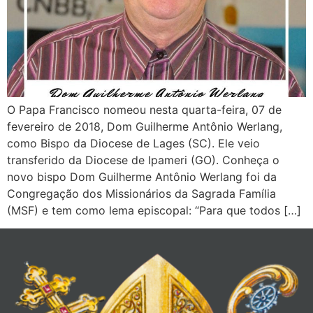
O Papa Francisco nomeou nesta quarta-feira, 07 de
fevereiro de 2018, Dom Guilherme Antônio Werlang,
como Bispo da Diocese de Lages (SC). Ele veio
transferido da Diocese de Ipameri (GO). Conheça o
novo bispo Dom Guilherme Antônio Werlang foi da
Congregação dos Missionários da Sagrada Família
(MSF) e tem como lema episcopal: “Para que todos […]