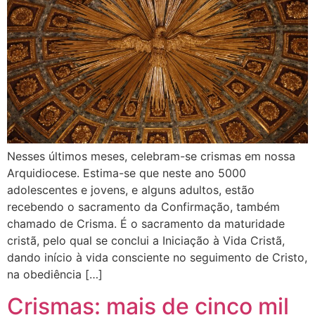
Nesses últimos meses, celebram-se crismas em nossa
Arquidiocese. Estima-se que neste ano 5000
adolescentes e jovens, e alguns adultos, estão
recebendo o sacramento da Confirmação, também
chamado de Crisma. É o sacramento da maturidade
cristã, pelo qual se conclui a Iniciação à Vida Cristã,
dando início à vida consciente no seguimento de Cristo,
na obediência […]
Crismas: mais de cinco mil