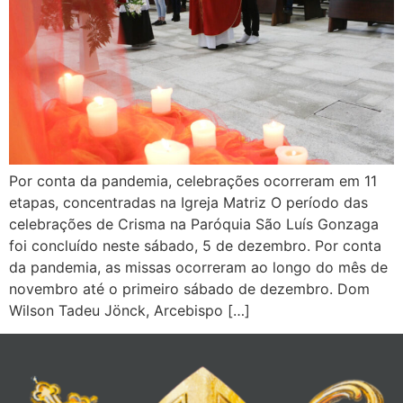
Por conta da pandemia, celebrações ocorreram em 11
etapas, concentradas na Igreja Matriz O período das
celebrações de Crisma na Paróquia São Luís Gonzaga
foi concluído neste sábado, 5 de dezembro. Por conta
da pandemia, as missas ocorreram ao longo do mês de
novembro até o primeiro sábado de dezembro. Dom
Wilson Tadeu Jönck, Arcebispo […]