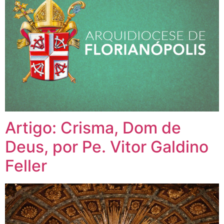
Artigo: Crisma, Dom de
Deus, por Pe. Vitor Galdino
Feller