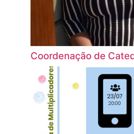
Coordenação de Catequ