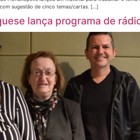
com sugestão de cinco temas/cartas. […]
uese lança programa de rádi