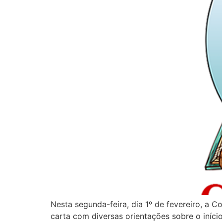
Nesta segunda-feira, dia 1º de fevereiro, a
carta com diversas orientações sobre o iníci