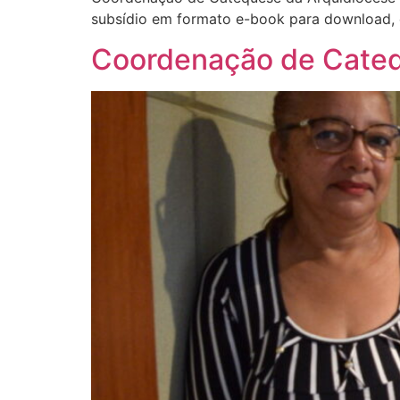
subsídio em formato e-book para download, 
Coordenação de Cateq