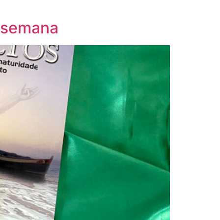
e semana