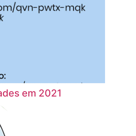
dades em 2021