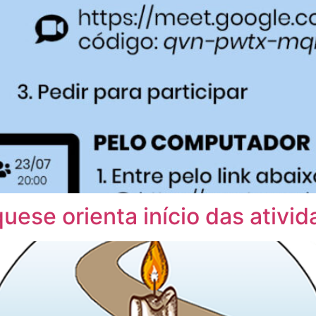
ese orienta início das ativi