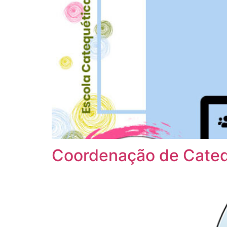
Coordenação de Catequ