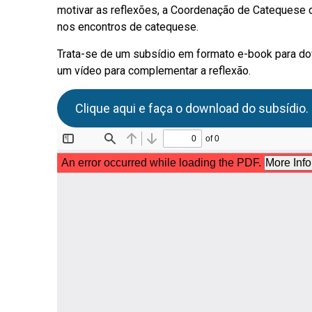
motivar as reflexões, a Coordenação de Catequese d
nos encontros de catequese.
Trata-se de um subsídio em formato e-book para do
um vídeo para complementar a reflexão.
Clique aqui e faça o download do subsídio.