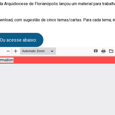
a Arquidiocese de Florianópolis lançou um material para trabalh
wnload, com sugestão de cinco temas/cartas. Para cada tema, é
 Ou acesse abaixo: