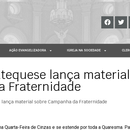
AÇÃO EVANGELIZADORA
IGREJA NA SOCIEDADE
CLER
tequese lança material
 Fraternidade
 lança material sobre Campanha da Fraternidade
a Quarta-Feira de Cinzas e se estende por toda a Quaresma. Pa