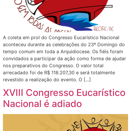
A coleta em prol do Congresso Eucarístico Nacional
aconteceu durante as celebrações do 23º Domingo do
tempo comum em toda a Arquidiocese. Os fiéis foram
convidados a participar da ação como forma de ajudar
nos preparativos do Congresso. O valor total
arrecadado foi de R$ 118.207,30 e será totalmente
revestido a realização do evento. O […]
XVIII Congresso Eucarístico
Nacional é adiado