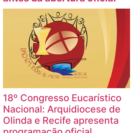
18º Congresso Eucarístico
Nacional: Arquidiocese de
Olinda e Recife apresenta
programação oficial