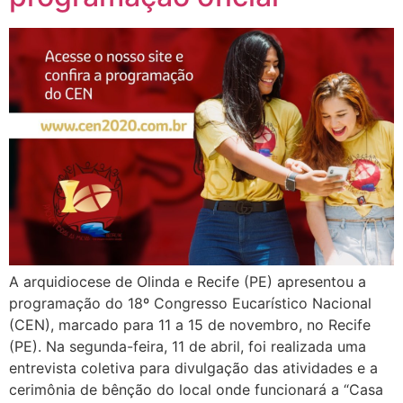
A arquidiocese de Olinda e Recife (PE) apresentou a
programação do 18º Congresso Eucarístico Nacional
(CEN), marcado para 11 a 15 de novembro, no Recife
(PE). Na segunda-feira, 11 de abril, foi realizada uma
entrevista coletiva para divulgação das atividades e a
cerimônia de bênção do local onde funcionará a “Casa