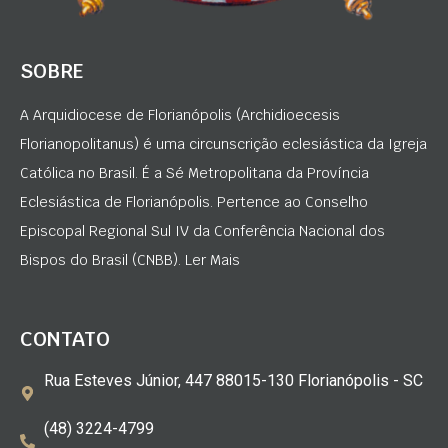
SOBRE
A Arquidiocese de Florianópolis (Archidioecesis
Florianopolitanus) é uma circunscrição eclesiástica da Igreja
Católica no Brasil. É a Sé Metropolitana da Província
Eclesiástica de Florianópolis. Pertence ao Conselho
Episcopal Regional Sul IV da Conferência Nacional dos
Bispos do Brasil (CNBB). Ler Mais
CONTATO
Rua Esteves Júnior, 447 88015-130 Florianópolis - SC
(48) 3224-4799