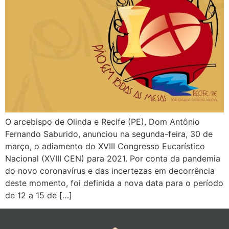
O arcebispo de Olinda e Recife (PE), Dom Antônio
Fernando Saburido, anunciou na segunda-feira, 30 de
março, o adiamento do XVIII Congresso Eucarístico
Nacional (XVIII CEN) para 2021. Por conta da pandemia
do novo coronavírus e das incertezas em decorrência
deste momento, foi definida a nova data para o período
de 12 a 15 de […]