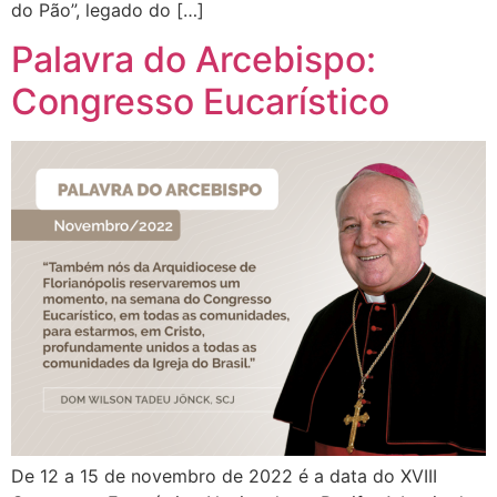
do Pão”, legado do […]
Palavra do Arcebispo:
Congresso Eucarístico
De 12 a 15 de novembro de 2022 é a data do XVIII