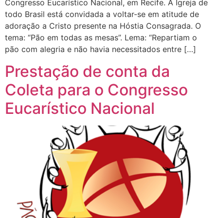
Congresso Eucarístico Nacional, em Recife. A Igreja de
todo Brasil está convidada a voltar-se em atitude de
adoração a Cristo presente na Hóstia Consagrada. O
tema: “Pão em todas as mesas”. Lema: “Repartiam o
pão com alegria e não havia necessitados entre […]
Prestação de conta da
Coleta para o Congresso
Eucarístico Nacional