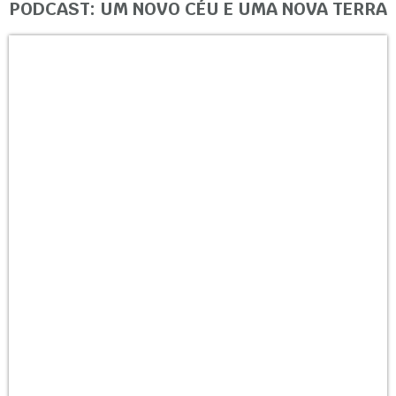
PODCAST: UM NOVO CÉU E UMA NOVA TERRA