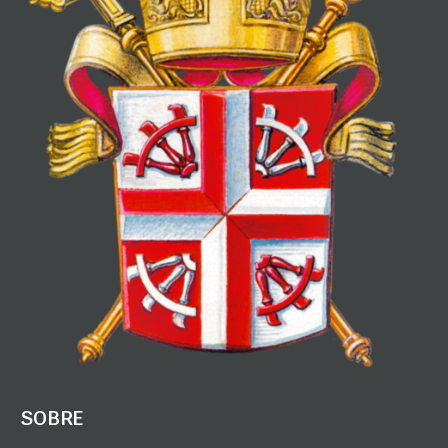
SOBRE