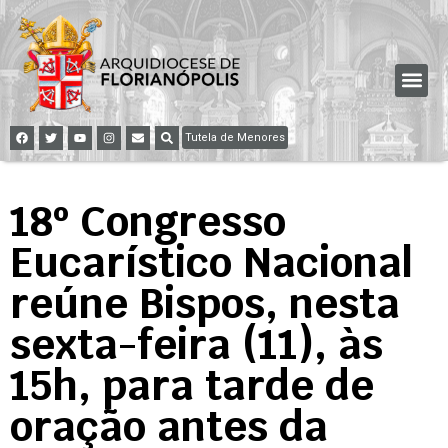
Tutela de Menores
18º Congresso
Eucarístico Nacional
reúne Bispos, nesta
sexta-feira (11), às
15h, para tarde de
oração antes da