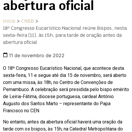
abertura oficial
Início
>
CNBB
>
18º Congresso Eucarístico Nacional reúne Bispos, nesta
sexta-feira (11), às 15h, para tarde de oração antes da
abertura oficial
11 de novembro de 2022
O 18º Congresso Eucarístico Nacional, que acontece desta
sexta-feira, 11 e segue até dia 15 de novembro, será aberto
com uma missa, às 18h, no Centro de Convenções de
Pernambuco. A celebração será presidida pelo bispo emérito
de Leiria-Fátima, diocese portuguesa, cardeal António
Augusto dos Santos Marto – representante do Papa
Francisco no CEN.
No entanto, antes da abertura oficial haverá uma oração da
tarde com os bispos, às 15h, na Catedral Metropolitana do