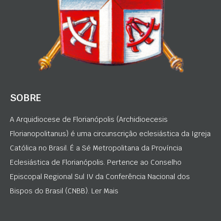
SOBRE
A Arquidiocese de Florianópolis (Archidioecesis
Florianopolitanus) é uma circunscrição eclesiástica da Igreja
Católica no Brasil. É a Sé Metropolitana da Província
Eclesiástica de Florianópolis. Pertence ao Conselho
Episcopal Regional Sul IV da Conferência Nacional dos
Bispos do Brasil (CNBB). Ler Mais