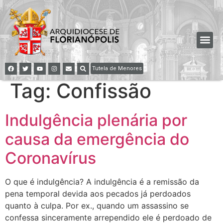
Tutela de Menores
Tag:
Confissão
Indulgência plenária por
causa da emergência do
Coronavírus
O que é indulgência? A indulgência é a remissão da
pena temporal devida aos pecados já perdoados
quanto à culpa. Por ex., quando um assassino se
confessa sinceramente arrependido ele é perdoado de