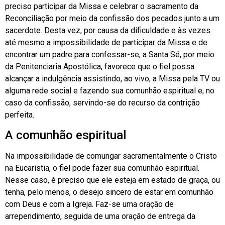
preciso participar da Missa e celebrar o sacramento da
Reconciliação por meio da confissão dos pecados junto a um
sacerdote. Desta vez, por causa da dificuldade e às vezes
até mesmo a impossibilidade de participar da Missa e de
encontrar um padre para confessar-se, a Santa Sé, por meio
da Penitenciaria Apostólica, favorece que o fiel possa
alcançar a indulgência assistindo, ao vivo, a Missa pela TV ou
alguma rede social e fazendo sua comunhão espiritual e, no
caso da confissão, servindo-se do recurso da contrição
perfeita.
A comunhão espiritual
Na impossibilidade de comungar sacramentalmente o Cristo
na Eucaristia, o fiel pode fazer sua comunhão espiritual.
Nesse caso, é preciso que ele esteja em estado de graça, ou
tenha, pelo menos, o desejo sincero de estar em comunhão
com Deus e com a Igreja. Faz-se uma oração de
arrependimento, seguida de uma oração de entrega da