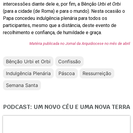
intercessões diante dele e, por fim, a Bênção
Urbi et Orbi
(para a cidade (de Roma) e para o mundo). Nesta ocasião o
Papa concedeu indulgência plenária para todos os
participantes, mesmo que a distância, deste evento de
recolhimento e confiança, de humildade e graça.
Matéria publicada no Jornal da Arquidiocese no mês de abril
Bênção Urbi et Orbi
Confissão
Indulgência Plenária
Páscoa
Ressurreição
Semana Santa
PODCAST: UM NOVO CÉU E UMA NOVA TERRA