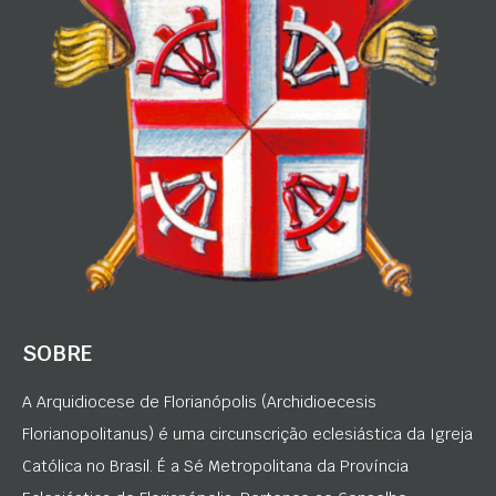
SOBRE
A Arquidiocese de Florianópolis (Archidioecesis
Florianopolitanus) é uma circunscrição eclesiástica da Igreja
Católica no Brasil. É a Sé Metropolitana da Província