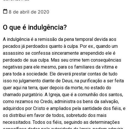
8 de abril de 2020
O que é indulgência?
A indulgência é a remissão da pena temporal devida aos
pecados já perdoados quanto à culpa. Por ex., quando um
assassino se confessa sinceramente arrependido ele é
perdoado de sua culpa. Mas seu crime tem consequências
negativas para ele mesmo, para os familiares da vítima e
para toda a sociedade. Ele deverá prestar contas de tudo
isso no julgamento diante de Deus, na purificação a ser feita
quer aqui na terra, quer depois da morte, no estado do
chamado purgatório. A Igreja, que é a comunhão dos santos,
como rezamos no Credo, administra os bens da salvação,
adquiridos por Cristo e ampliados pela santidade dos fiéis, e
os distribui em favor de todos, sobretudo dos mais
necessitados. Todos os fiéis, seguindo as determinações