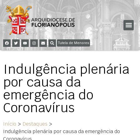
Tutela de Menores
Indulgência plenária
por causa da
emergência do
Coronavírus
Início
>
Destaques
>
Indulgência plenária por causa da emergência do
Coronavírus