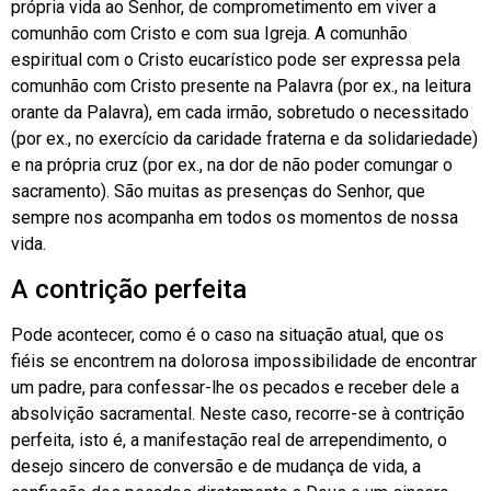
própria vida ao Senhor, de comprometimento em viver a
comunhão com Cristo e com sua Igreja. A comunhão
espiritual com o Cristo eucarístico pode ser expressa pela
comunhão com Cristo presente na Palavra (por ex., na leitura
orante da Palavra), em cada irmão, sobretudo o necessitado
(por ex., no exercício da caridade fraterna e da solidariedade)
e na própria cruz (por ex., na dor de não poder comungar o
sacramento). São muitas as presenças do Senhor, que
sempre nos acompanha em todos os momentos de nossa
vida.
A contrição perfeita
Pode acontecer, como é o caso na situação atual, que os
fiéis se encontrem na dolorosa impossibilidade de encontrar
um padre, para confessar-lhe os pecados e receber dele a
absolvição sacramental. Neste caso, recorre-se à contrição
perfeita, isto é, a manifestação real de arrependimento, o
desejo sincero de conversão e de mudança de vida, a