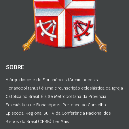
SOBRE
A Arquidiocese de Florianópolis (Archidioecesis
Florianopolitanus) é uma circunscrição eclesiástica da Igreja
Católica no Brasil. É a Sé Metropolitana da Província
Eclesiástica de Florianópolis. Pertence ao Conselho
Episcopal Regional Sul IV da Conferência Nacional dos
Bispos do Brasil (CNBB). Ler Mais