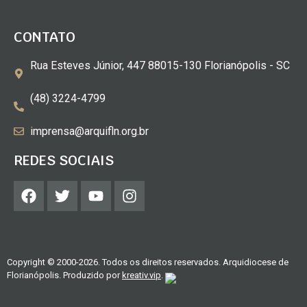
CONTATO
Rua Esteves Júnior, 447 88015-130 Florianópolis - SC
(48) 3224-4799
imprensa@arquifln.org.br
REDES SOCIAIS
Copyright © 2000-2026. Todos os direitos reservados. Arquidiocese de
Florianópolis. Produzido por
kreativ.vip
.