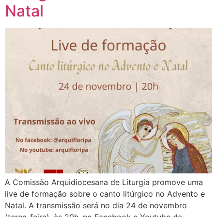
Natal
A Comissão Arquidiocesana de Liturgia promove uma
live de formação sobre o canto litúrgico no Advento e
Natal. A transmissão será no dia 24 de novembro