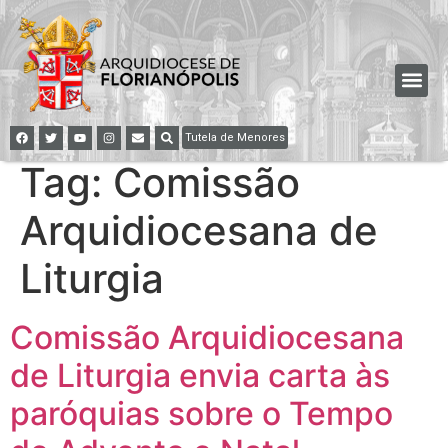
Tutela de Menores
Tag:
Comissão
Arquidiocesana de
Liturgia
Comissão Arquidiocesana
de Liturgia envia carta às
paróquias sobre o Tempo