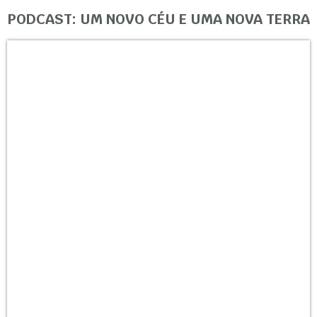
PODCAST: UM NOVO CÉU E UMA NOVA TERRA