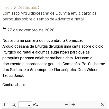
Início
>
Destaques
>
Comissão Arquidiocesana de Liturgia envia carta às
paróquias sobre o Tempo de Advento e Natal
27 de novembro de 2020
Nesta ultima semana de novembro, a Comissão
Arquidiocesana de Liturgia divulgou uma carta sobre o ciclo
litúrgico do Natal e algumas sugestões para que as
paróquias possam celebrar melhor a data. Assinam o
documento o coordenador geral da Comissão, Pe. Guilherme
dos Santos, e o Arcebispo de Florianópolis, Dom Wilson
Tadeu Jönck.
Confira abaixo: