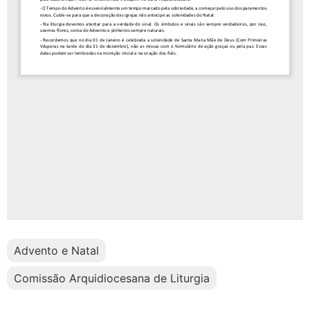
Advento e Natal
Comissão Arquidiocesana de Liturgia