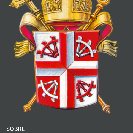
SOBRE