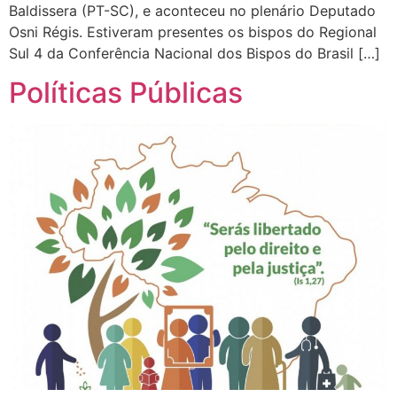
Baldissera (PT-SC), e aconteceu no plenário Deputado
Osni Régis. Estiveram presentes os bispos do Regional
Sul 4 da Conferência Nacional dos Bispos do Brasil […]
Políticas Públicas