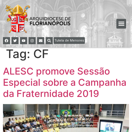
Tutela de Menores
Tag:
CF
ALESC promove Sessão
Especial sobre a Campanha
da Fraternidade 2019