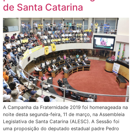
de Santa Catarina
A Campanha da Fraternidade 2019 foi homenageada na
noite desta segunda-feira, 11 de março, na Assembleia
Legislativa de Santa Catarina (ALESC). A Sessão foi
uma proposição do deputado estadual padre Pedro