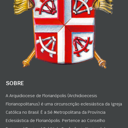
SOBRE
A Arquidiocese de Florianópolis (Archidioecesis
Florianopolitanus) é uma circunscrição eclesiástica da Igreja
Católica no Brasil. É a Sé Metropolitana da Província
Eclesiástica de Florianópolis. Pertence ao Conselho