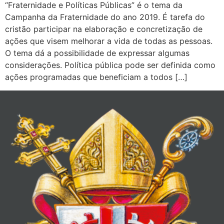
“Fraternidade e Políticas Públicas” é o tema da
Campanha da Fraternidade do ano 2019. É tarefa do
cristão participar na elaboração e concretização de
ações que visem melhorar a vida de todas as pessoas.
O tema dá a possibilidade de expressar algumas
considerações. Política pública pode ser definida como
ações programadas que beneficiam a todos […]