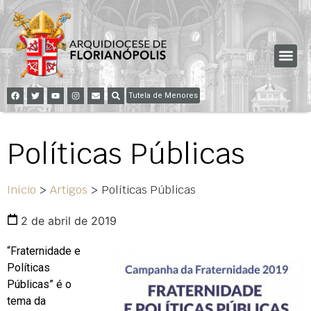
Tutela de Menores
Políticas Públicas
Início
>
Artigos
>
Políticas Públicas
2 de abril de 2019
“Fraternidade e
Políticas
Públicas” é o
tema da