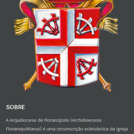
SOBRE
A Arquidiocese de Florianópolis (Archidioecesis
Florianopolitanus) é uma circunscrição eclesiástica da Igreja