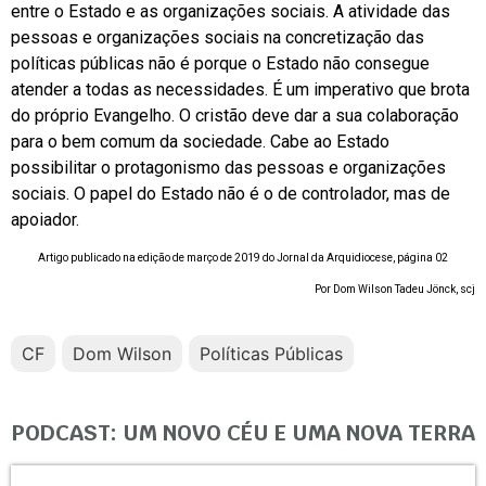
entre o Estado e as organizações sociais. A atividade das
pessoas e organizações sociais na concretização das
políticas públicas não é porque o Estado não consegue
atender a todas as necessidades. É um imperativo que brota
do próprio Evangelho. O cristão deve dar a sua colaboração
para o bem comum da sociedade. Cabe ao Estado
possibilitar o protagonismo das pessoas e organizações
sociais. O papel do Estado não é o de controlador, mas de
apoiador.
Artigo publicado na edição de março de 2019 do Jornal da Arquidiocese, página 02
Por Dom Wilson Tadeu Jönck, scj
CF
Dom Wilson
Políticas Públicas
PODCAST: UM NOVO CÉU E UMA NOVA TERRA