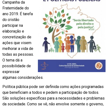
Campanha da
Fraternidade do
ano 2019. É tarefa
do cristão
participar na
elaboração e
concretização de
ações que visem
melhorar a vida de
todas as pessoas.
O tema dá a
possibilidade de
expressar
algumas considerações.
Política pública pode ser definida como ações programadas
que beneficiam a todos e pedem a participação de todos.
São soluções específicas para a necessidades e problemas
da sociedade. Como se vê, não envolve somente o governo,