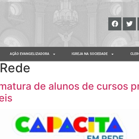
AÇÃO EVANGELIZADORA
IGREJA NA SOCIEDADE
CLER
 Rede
matura de alunos de cursos p
eis