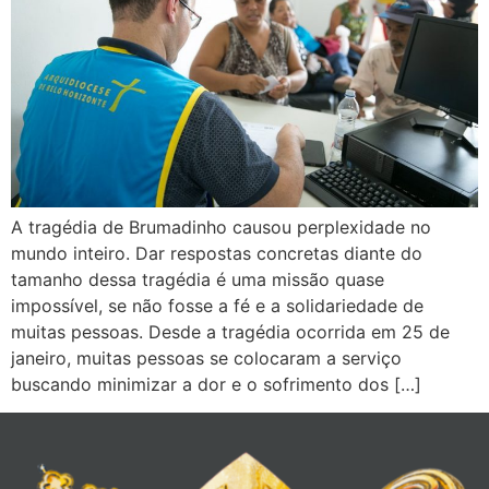
A tragédia de Brumadinho causou perplexidade no
mundo inteiro. Dar respostas concretas diante do
tamanho dessa tragédia é uma missão quase
impossível, se não fosse a fé e a solidariedade de
muitas pessoas. Desde a tragédia ocorrida em 25 de
janeiro, muitas pessoas se colocaram a serviço
buscando minimizar a dor e o sofrimento dos […]