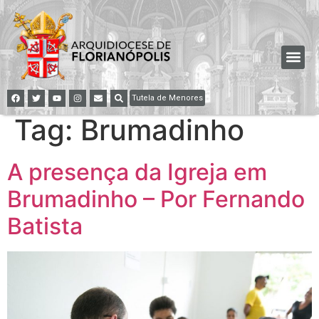
Tutela de Menores
Tag:
Brumadinho
A presença da Igreja em
Brumadinho – Por Fernando
Batista