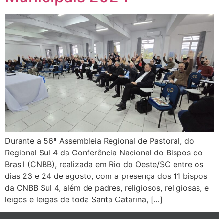
Durante a 56ª Assembleia Regional de Pastoral, do
Regional Sul 4 da Conferência Nacional do Bispos do
Brasil (CNBB), realizada em Rio do Oeste/SC entre os
dias 23 e 24 de agosto, com a presença dos 11 bispos
da CNBB Sul 4, além de padres, religiosos, religiosas, e
leigos e leigas de toda Santa Catarina, […]