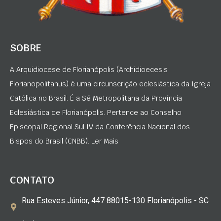
SOBRE
A Arquidiocese de Florianópolis (Archidioecesis
Florianopolitanus) é uma circunscrição eclesiástica da Igreja
Católica no Brasil. É a Sé Metropolitana da Província
Eclesiástica de Florianópolis. Pertence ao Conselho
Episcopal Regional Sul IV da Conferência Nacional dos
Bispos do Brasil (CNBB). Ler Mais
CONTATO
Rua Esteves Júnior, 447 88015-130 Florianópolis - SC