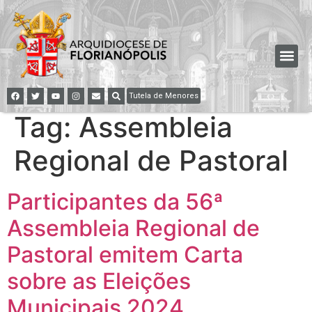
Tutela de Menores
Tag:
Assembleia
Regional de Pastoral
Participantes da 56ª
Assembleia Regional de
Pastoral emitem Carta
sobre as Eleições
Municipais 2024