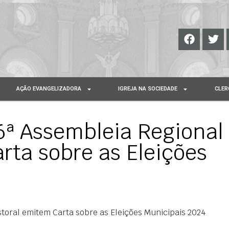
AÇÃO EVANGELIZADORA
IGREJA NA SOCIEDADE
CLER
6ª Assembleia Regional
rta sobre as Eleições
toral emitem Carta sobre as Eleições Municipais 2024