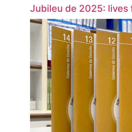
Jubileu de 2025: live