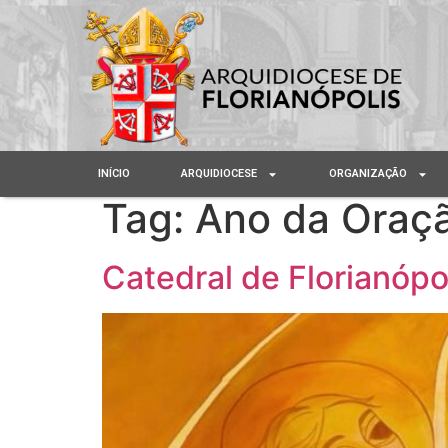
INÍCIO
ARQUIDIOCESE
ORGANIZAÇÃO
Tag:
Ano da Oraçã
Catedral de Florianóp