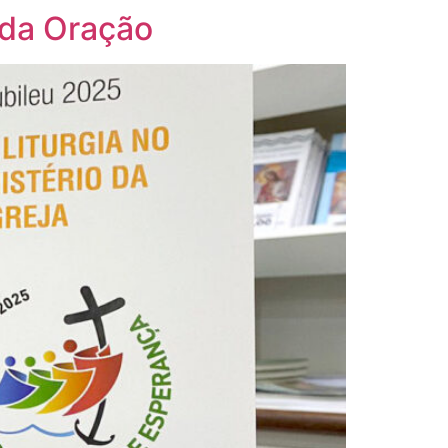
 da Oração