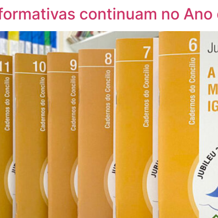
s formativas continuam no Ano