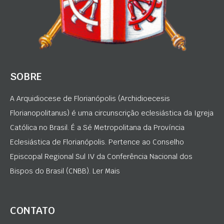
SOBRE
A Arquidiocese de Florianópolis (Archidioecesis
Florianopolitanus) é uma circunscrição eclesiástica da Igreja
Católica no Brasil. É a Sé Metropolitana da Província
Eclesiástica de Florianópolis. Pertence ao Conselho
Episcopal Regional Sul IV da Conferência Nacional dos
Bispos do Brasil (CNBB). Ler Mais
CONTATO