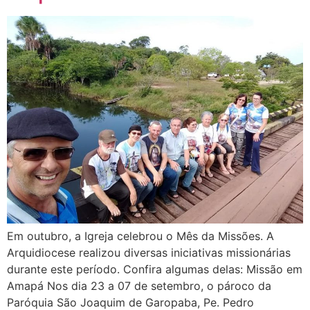
Em outubro, a Igreja celebrou o Mês da Missões. A
Arquidiocese realizou diversas iniciativas missionárias
durante este período. Confira algumas delas: Missão em
Amapá Nos dia 23 a 07 de setembro, o pároco da
Paróquia São Joaquim de Garopaba, Pe. Pedro