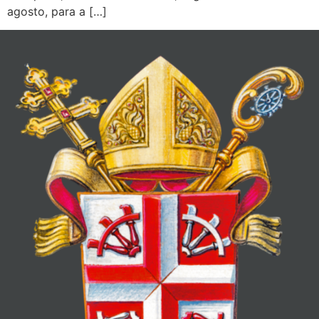
agosto, para a […]