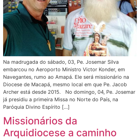
Na madrugada do sábado, 03, Pe. Josemar Silva
embarcou no Aeroporto Ministro Victor Konder, em
Navegantes, rumo ao Amapá. Ele será missionário na
Diocese de Macapá, mesmo local em que Pe. Jacob
Archer está desde 2015. No domingo, 04, Pe. Josemar
já presidiu a primeira Missa no Norte do País, na
Paróquia Divino Espírito […]
Missionários da
Arquidiocese a caminho