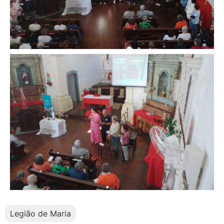
Legião de Maria