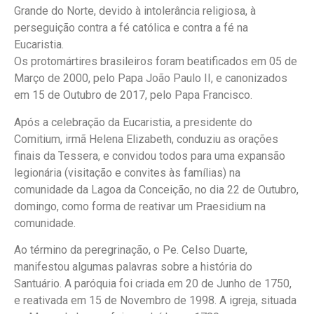
Grande do Norte, devido à intolerância religiosa, à
perseguição contra a fé católica e contra a fé na
Eucaristia.
Os protomártires brasileiros foram beatificados em 05 de
Março de 2000, pelo Papa João Paulo II, e canonizados
em 15 de Outubro de 2017, pelo Papa Francisco.
Após a celebração da Eucaristia, a presidente do
Comitium, irmã Helena Elizabeth, conduziu as orações
finais da Tessera, e convidou todos para uma expansão
legionária (visitação e convites às famílias) na
comunidade da Lagoa da Conceição, no dia 22 de Outubro,
domingo, como forma de reativar um Praesidium na
comunidade.
Ao término da peregrinação, o Pe. Celso Duarte,
manifestou algumas palavras sobre a história do
Santuário. A paróquia foi criada em 20 de Junho de 1750,
e reativada em 15 de Novembro de 1998. A igreja, situada