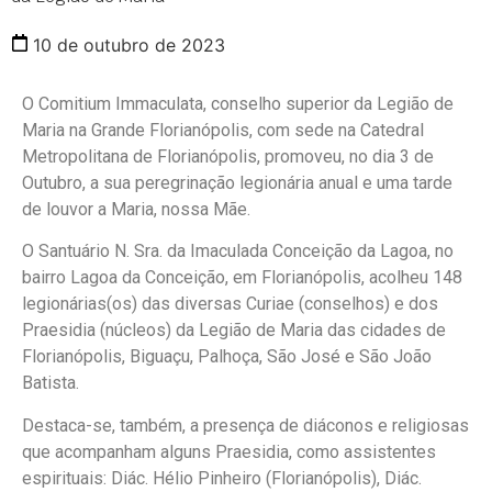
10 de outubro de 2023
O Comitium Immaculata, conselho superior da Legião de
Maria na Grande Florianópolis, com sede na Catedral
Metropolitana de Florianópolis, promoveu, no dia 3 de
Outubro, a sua peregrinação legionária anual e uma tarde
de louvor a Maria, nossa Mãe.
O Santuário N. Sra. da Imaculada Conceição da Lagoa, no
bairro Lagoa da Conceição, em Florianópolis, acolheu 148
legionárias(os) das diversas Curiae (conselhos) e dos
Praesidia (núcleos) da Legião de Maria das cidades de
Florianópolis, Biguaçu, Palhoça, São José e São João
Batista.
Destaca-se, também, a presença de diáconos e religiosas
que acompanham alguns Praesidia, como assistentes
espirituais: Diác. Hélio Pinheiro (Florianópolis), Diác.