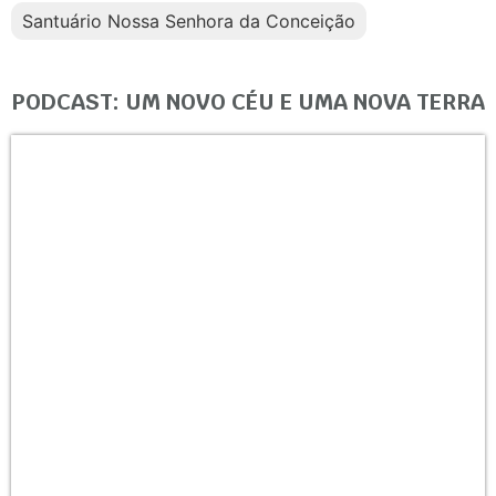
Santuário Nossa Senhora da Conceição
PODCAST: UM NOVO CÉU E UMA NOVA TERRA