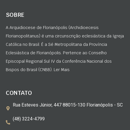
SOBRE
A Arquidiocese de Florianópolis (Archidioecesis
Florianopolitanus) é uma circunscrição eclesiástica da Igreja
Católica no Brasil. É a Sé Metropolitana da Província
Eclesiástica de Florianópolis. Pertence ao Conselho
Episcopal Regional Sul IV da Conferência Nacional dos
Bispos do Brasil (CNBB). Ler Mais
CONTATO
Rua Esteves Júnior, 447 88015-130 Florianópolis - SC
(48) 3224-4799