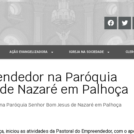
AÇÃO EVANGELIZADORA
IGREJA NA SOCIEDADE
CLER
endedor na Paróquia
de Nazaré em Palhoça
 na Paróquia Senhor Bom Jesus de Nazaré em Palhoça
, iniciou as atividades da Pastoral do Empreendedor, com o ap