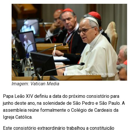
Imagem: Vatican Media
Papa Leão XIV definiu a data do próximo consistório para
junho deste ano, na solenidade de São Pedro e São Paulo. A
assembleia reúne formalmente o Colégio de Cardeais da
Igreja Católica.
Este consistório extraordinário trabalhou a constituição