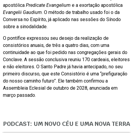
apostólica
Predicate Evangelium
e a exortação apostólica
Evangelii Gaudium
. O método de trabalho usado foi o da
Conversa no Espírito, já aplicado nas sessões do Sínodo
sobre a sinodalidade.
O pontífice expressou seu desejo da realização de
consistórios anuais, de três a quatro dias, com uma
continuidade ao que foi pedido nas congregações gerais do
Conclave. A sessão conclusiva reuniu 170 cardeais, eleitores
e não eleitores. O Santo Padre já havia antecipado, no seu
primeiro discurso, que este Consistório é uma “prefiguração
do nosso caminho futuro”. Ele também confirmou a
Assembleia Eclesial de outubro de 2028, anunciada em
março passado.
PODCAST: UM NOVO CÉU E UMA NOVA TERRA