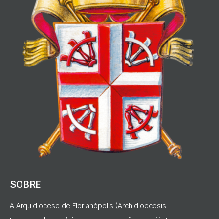
SOBRE
A Arquidiocese de Florianópolis (Archidioecesis