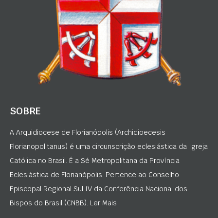
SOBRE
A Arquidiocese de Florianópolis (Archidioecesis
Florianopolitanus) é uma circunscrição eclesiástica da Igreja
Católica no Brasil. É a Sé Metropolitana da Província
Eclesiástica de Florianópolis. Pertence ao Conselho
Episcopal Regional Sul IV da Conferência Nacional dos
Bispos do Brasil (CNBB). Ler Mais