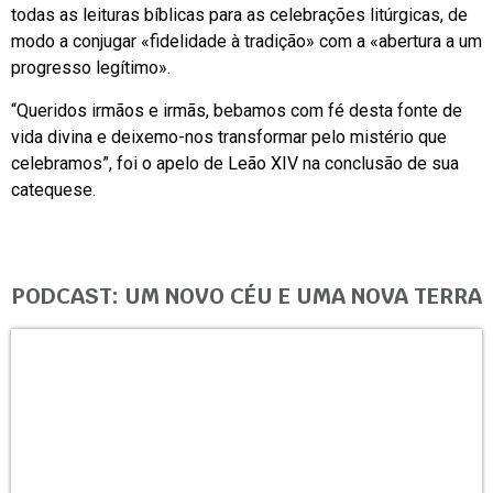
todas as leituras bíblicas para as celebrações litúrgicas, de
modo a conjugar «fidelidade à tradição» com a «abertura a um
progresso legítimo».
“Queridos irmãos e irmãs, bebamos com fé desta fonte de
vida divina e deixemo-nos transformar pelo mistério que
celebramos”, foi o apelo de Leão XIV na conclusão de sua
catequese.
PODCAST: UM NOVO CÉU E UMA NOVA TERRA