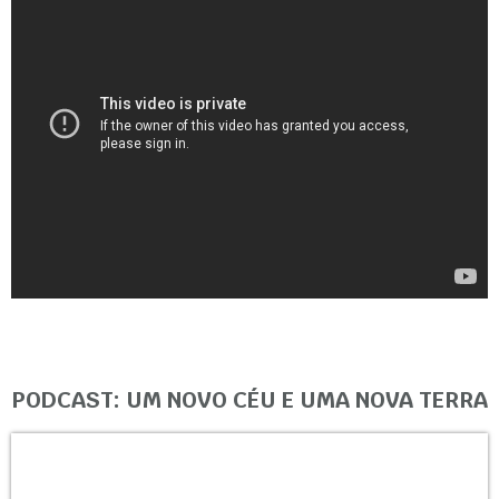
PODCAST: UM NOVO CÉU E UMA NOVA TERRA