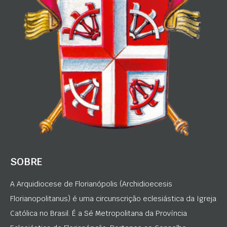
SOBRE
A Arquidiocese de Florianópolis (Archidioecesis
Florianopolitanus) é uma circunscrição eclesiástica da Igreja
Católica no Brasil. É a Sé Metropolitana da Província