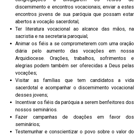
discernimento e encontros vocacionais; enviar a estes
encontros jovens de sua paróquia que possam estar
abertos a vocação sacerdotal;
Ter literatura vocacional ao alcance das mãos, na
sacristia e na secretaria paroquial;
Animar os fiéis a se comprometerem com uma oração
diária pelo aumento das vocações em nossa
Arquidiocese. Orações, trabalhos, sofrimentos e
alegrias podem também ser oferecidas a Deus pelas
vocações;
Visitar as famílias que tem candidatos a vida
sacerdotal e acompanhar o discernimento vocacional
desses jovens;
Incentivar os fiéis da paróquia a serem benfeitores dos
nossos seminários.
Fazer campanhas de doações em favor dos
seminários;
Testemunhar e conscientizar o povo sobre o valor do