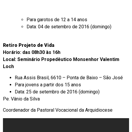
Para garotos de 12 a 14 anos
Data: 04 de setembro de 2016 (domingo)
Retiro Projeto de Vida
Horário: das 08h30 às 16h
Local: Seminário Propedêutico Monsenhor Valentim
Loch
Rua Assis Brasil, 6610 – Ponta de Baixo – São José
Para jovens a partir dos 15 anos
Data: 25 de setembro de 2016 (domingo)
Pe. Vânio da Silva
Coordenador da Pastoral Vocacional da Arquidiocese