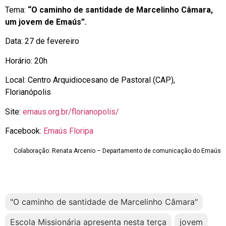
Tema:
“O caminho de santidade de Marcelinho Câmara,
um jovem de Emaús”.
Data: 27 de fevereiro
Horário: 20h
Local: Centro Arquidiocesano de Pastoral (CAP),
Florianópolis
Site:
emaus.org.br/florianopolis/
Facebook:
Emaús Floripa
Colaboração: Renata Arcenio – Departamento de comunicação do Emaús
"O caminho de santidade de Marcelinho Câmara"
Escola Missionária apresenta nesta terça
jovem