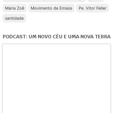
Maria Zoê
Movimento de Emaús
Pe. Vitor Feller
santidade
PODCAST: UM NOVO CÉU E UMA NOVA TERRA