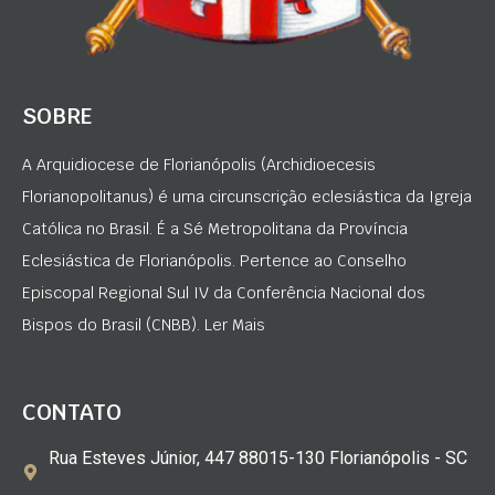
SOBRE
A Arquidiocese de Florianópolis (Archidioecesis
Florianopolitanus) é uma circunscrição eclesiástica da Igreja
Católica no Brasil. É a Sé Metropolitana da Província
Eclesiástica de Florianópolis. Pertence ao Conselho
Episcopal Regional Sul IV da Conferência Nacional dos
Bispos do Brasil (CNBB). Ler Mais
CONTATO
Rua Esteves Júnior, 447 88015-130 Florianópolis - SC