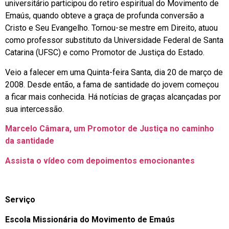
universitário participou do retiro espiritual do Movimento de
Emaús, quando obteve a graça de profunda conversão a
Cristo e Seu Evangelho. Tornou-se mestre em Direito, atuou
como professor substituto da Universidade Federal de Santa
Catarina (UFSC) e como Promotor de Justiça do Estado.
Veio a falecer em uma Quinta-feira Santa, dia 20 de março de
2008. Desde então, a fama de santidade do jovem começou
a ficar mais conhecida. Há notícias de graças alcançadas por
sua intercessão.
Marcelo Câmara, um Promotor de Justiça no caminho
da santidade
Assista o vídeo com depoimentos emocionantes
Serviço
Escola Missionária do Movimento de Emaús