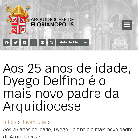
Tutela de Menores
Aos 25 anos de idade,
Dyego Delfino é o
mais novo padre da
Arquidiocese
Início
>
Juventude
>
Aos 25 anos de idade, Dyego Delfino é o mais novo padre
da Arquidiocese