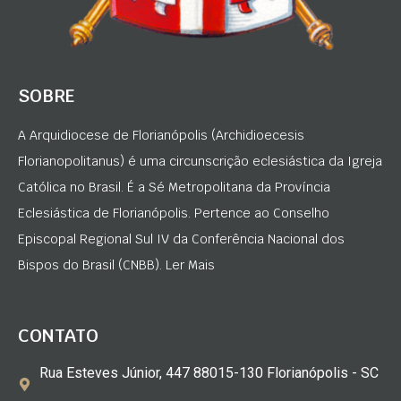
SOBRE
A Arquidiocese de Florianópolis (Archidioecesis
Florianopolitanus) é uma circunscrição eclesiástica da Igreja
Católica no Brasil. É a Sé Metropolitana da Província
Eclesiástica de Florianópolis. Pertence ao Conselho
Episcopal Regional Sul IV da Conferência Nacional dos
Bispos do Brasil (CNBB). Ler Mais
CONTATO
Rua Esteves Júnior, 447 88015-130 Florianópolis - SC