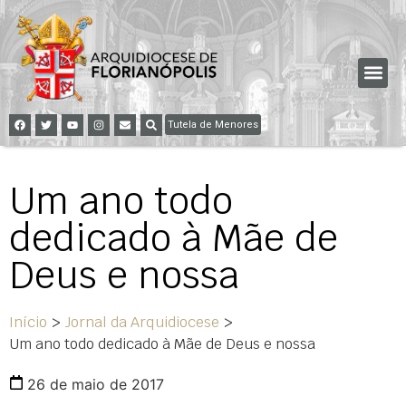
Tutela de Menores
Um ano todo
dedicado à Mãe de
Deus e nossa
Início
>
Jornal da Arquidiocese
>
Um ano todo dedicado à Mãe de Deus e nossa
26 de maio de 2017