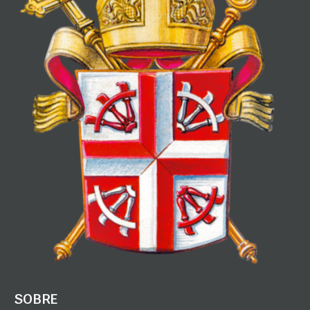
SOBRE