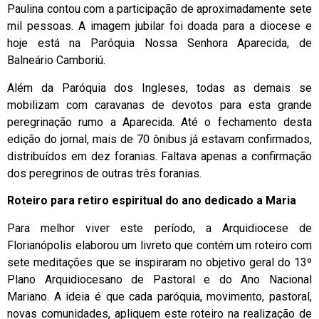
Paulina contou com a participação de aproximadamente sete
mil pessoas. A imagem jubilar foi doada para a diocese e
hoje está na Paróquia Nossa Senhora Aparecida, de
Balneário Camboriú.
Além da Paróquia dos Ingleses, todas as demais se
mobilizam com caravanas de devotos para esta grande
peregrinação rumo a Aparecida. Até o fechamento desta
edição do jornal, mais de 70 ônibus já estavam confirmados,
distribuídos em dez foranias. Faltava apenas a confirmação
dos peregrinos de outras três foranias.
Roteiro para retiro espiritual do ano dedicado a Maria
Para melhor viver este período, a Arquidiocese de
Florianópolis elaborou um livreto que contém um roteiro com
sete meditações que se inspiraram no objetivo geral do 13º
Plano Arquidiocesano de Pastoral e do Ano Nacional
Mariano. A ideia é que cada paróquia, movimento, pastoral,
novas comunidades, apliquem este roteiro na realização de