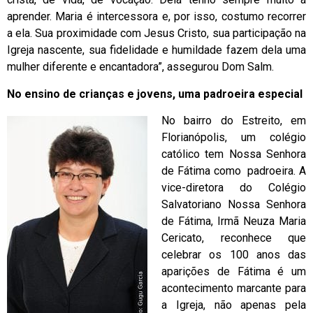
aprender. Maria é intercessora e, por isso, costumo recorrer
a ela. Sua proximidade com Jesus Cristo, sua participação na
Igreja nascente, sua fidelidade e humildade fazem dela uma
mulher diferente e encantadora”, assegurou Dom Salm.
No ensino de crianças e jovens, uma padroeira especial
No bairro do Estreito, em
Florianópolis, um colégio
católico tem Nossa Senhora
de Fátima como padroeira. A
vice-diretora do Colégio
Salvatoriano Nossa Senhora
de Fátima, Irmã Neuza Maria
Cericato, reconhece que
celebrar os 100 anos das
aparições de Fátima é um
acontecimento marcante para
a Igreja, não apenas pela