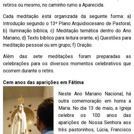
retiros ou mesmo, no caminho rumo a Aparecida.
Cada meditação está organizada da seguinte forma: a)
Introdução segundo o 13º Plano Arquidiocesano de Pastoral;
b) Iluminação bíblica; c) Meditação temática dentro do Ano
Mariano; d) Texto bíblico para leitura orante; e) Questões para
meditação pessoal ou em grupo; f) Oração.
Além das sete meditações foram preparadas as
celebrações para os diversos momentos celebrativos que
ocorrem durante o retiro.
Cem anos das aparições em Fátima
Neste Ano Mariano Nacional, há
outra comemoração em honra a
Maria. No dia 13 de maio, a Igreja
celebra os 100 anos das
aparições de Nossa Senhora aos
três pastorinhos, Lúcia, Francisco