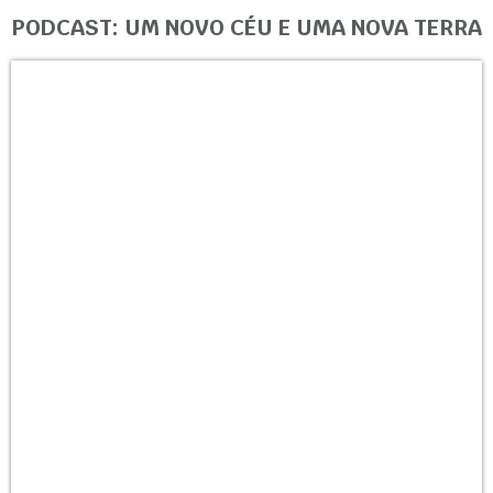
PODCAST: UM NOVO CÉU E UMA NOVA TERRA