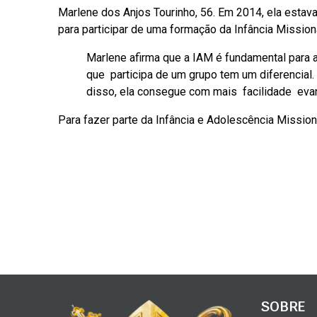
Marlene dos Anjos Tourinho, 56. Em 2014, ela estav
para participar de uma formação da Infância Missioná
Marlene afirma que a IAM é fundamental para as
que participa de um grupo tem um diferencial
disso, ela consegue com mais facilidade evan
Para fazer parte da Infância e Adolescência Mission
SOBRE