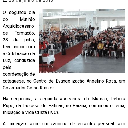
O segundo dia
do Mutirão
Arquidiocesano
de Formação,
28 de junho,
teve início com
a Celebração da
Luz, conduzida
pela
coordenação de
catequese, no Centro de Evangelização Angelino Rosa, em
Governador Celso Ramos.
Na sequência, a segunda assessora do Mutirão, Débora
Pupo, da Diocese de Palmas, no Paraná, continuou o tema,
Iniciação à Vida Cristã (IVC).
A Iniciação como um caminho de encontro pessoal com