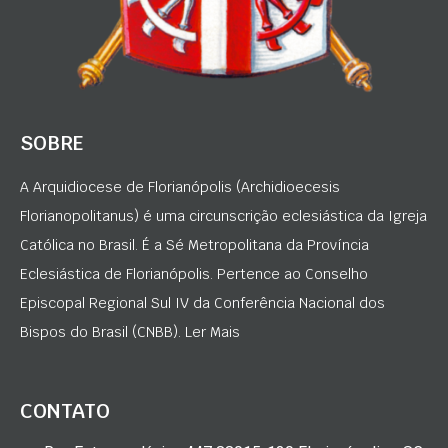
SOBRE
A Arquidiocese de Florianópolis (Archidioecesis
Florianopolitanus) é uma circunscrição eclesiástica da Igreja
Católica no Brasil. É a Sé Metropolitana da Província
Eclesiástica de Florianópolis. Pertence ao Conselho
Episcopal Regional Sul IV da Conferência Nacional dos
Bispos do Brasil (CNBB). Ler Mais
CONTATO