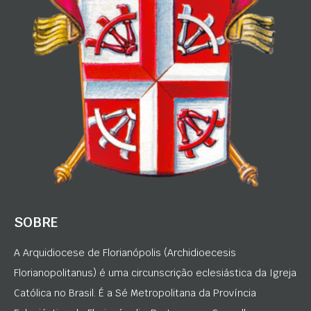
SOBRE
A Arquidiocese de Florianópolis (Archidioecesis
Florianopolitanus) é uma circunscrição eclesiástica da Igreja
Católica no Brasil. É a Sé Metropolitana da Província