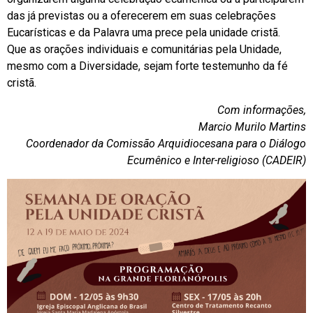
das já previstas ou a oferecerem em suas celebrações
Eucarísticas e da Palavra uma prece pela unidade cristã.
Que as orações individuais e comunitárias pela Unidade,
mesmo com a Diversidade, sejam forte testemunho da fé
cristã.
Com informações,
Marcio Murilo Martins
Coordenador da Comissão Arquidiocesana para o Diálogo
Ecumênico e Inter-religioso (CADEIR)