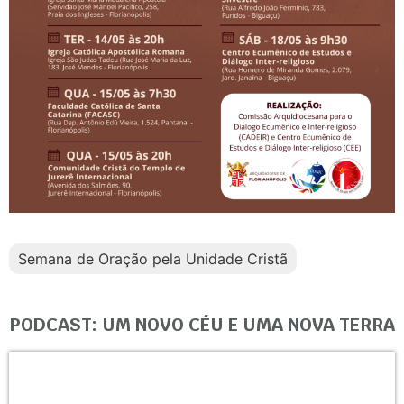
Semana de Oração pela Unidade Cristã
PODCAST: UM NOVO CÉU E UMA NOVA TERRA