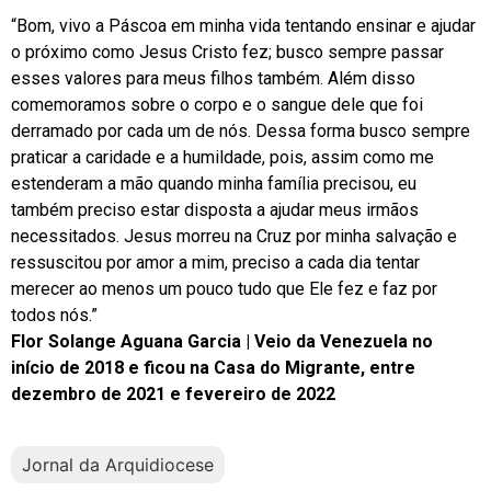
“Bom, vivo a Páscoa em minha vida tentando ensinar e ajudar
o próximo como Jesus Cristo fez; busco sempre passar
esses valores para meus filhos também. Além disso
comemoramos sobre o corpo e o sangue dele que foi
derramado por cada um de nós. Dessa forma busco sempre
praticar a caridade e a humildade, pois, assim como me
estenderam a mão quando minha família precisou, eu
também preciso estar disposta a ajudar meus irmãos
necessitados. Jesus morreu na Cruz por minha salvação e
ressuscitou por amor a mim, preciso a cada dia tentar
merecer ao menos um pouco tudo que Ele fez e faz por
todos nós.”
Flor Solange Aguana Garcia | Veio da Venezuela no
início de 2018 e ficou na Casa do Migrante, entre
dezembro de 2021 e fevereiro de 2022
Jornal da Arquidiocese