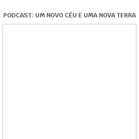
PODCAST: UM NOVO CÉU E UMA NOVA TERRA