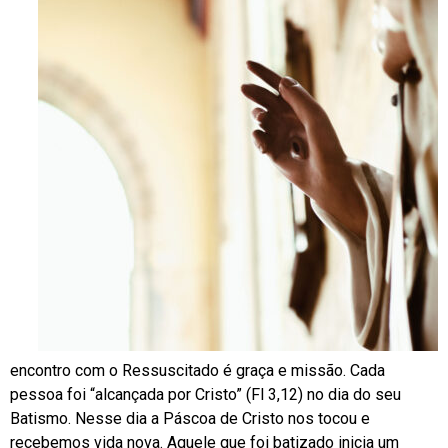
encontro com o Ressuscitado é graça e missão. Cada
pessoa foi “alcançada por Cristo” (Fl 3,12) no dia do seu
Batismo. Nesse dia a Páscoa de Cristo nos tocou e
recebemos vida nova. Aquele que foi batizado inicia um