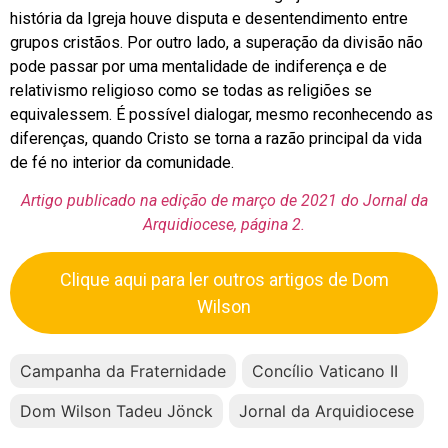
história da Igreja houve disputa e desentendimento entre
grupos cristãos. Por outro lado, a superação da divisão não
pode passar por uma mentalidade de indiferença e de
relativismo religioso como se todas as religiões se
equivalessem. É possível dialogar, mesmo reconhecendo as
diferenças, quando Cristo se torna a razão principal da vida
de fé no interior da comunidade.
Artigo publicado na edição de março de 2021 do Jornal da
Arquidiocese, página 2.
Clique aqui para ler outros artigos de Dom
Wilson
Campanha da Fraternidade
Concílio Vaticano II
Dom Wilson Tadeu Jönck
Jornal da Arquidiocese