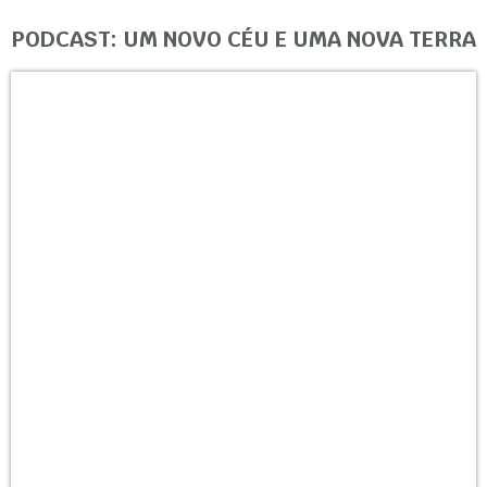
PODCAST: UM NOVO CÉU E UMA NOVA TERRA