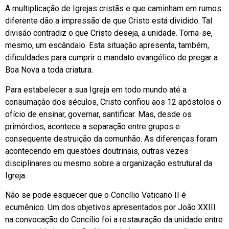
A multiplicação de Igrejas cristãs e que caminham em rumos
diferente dão a impressão de que Cristo está dividido. Tal
divisão contradiz o que Cristo deseja, a unidade. Torna-se,
mesmo, um escândalo. Esta situação apresenta, também,
dificuldades para cumprir o mandato evangélico de pregar a
Boa Nova a toda criatura.
Para estabelecer a sua Igreja em todo mundo até a
consumação dos séculos, Cristo confiou aos 12 apóstolos o
ofício de ensinar, governar, santificar. Mas, desde os
primórdios, acontece a separação entre grupos e
consequente destruição da comunhão. As diferenças foram
acontecendo em questões doutrinais, outras vezes
disciplinares ou mesmo sobre a organização estrutural da
Igreja.
Não se pode esquecer que o Concílio Vaticano II é
ecumênico. Um dos objetivos apresentados por João XXIII
na convocação do Concílio foi a restauração da unidade entre