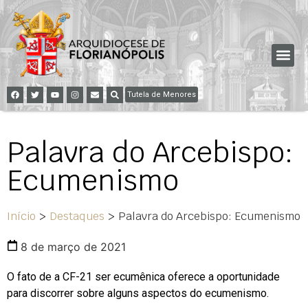
Tutela de Menores
Palavra do Arcebispo:
Ecumenismo
Início
>
Destaques
>
Palavra do Arcebispo: Ecumenismo
8 de março de 2021
O fato de a CF-21 ser ecumênica oferece a oportunidade
para discorrer sobre alguns aspectos do ecumenismo.