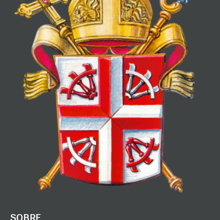
SOBRE