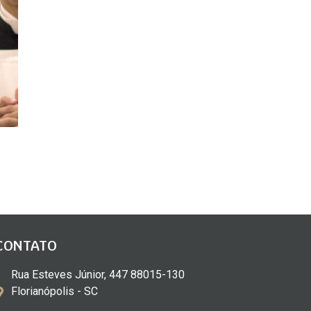
CONTATO
Rua Esteves Júnior, 447 88015-130
Florianópolis - SC