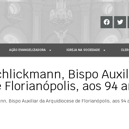
AÇÃO EVANGELIZADORA
IGREJA NA SOCIEDADE
CLER
hlickmann, Bispo Auxil
 Florianópolis, aos 94 
n, Bispo Auxiliar da Arquidiocese de Florianópolis, aos 94 