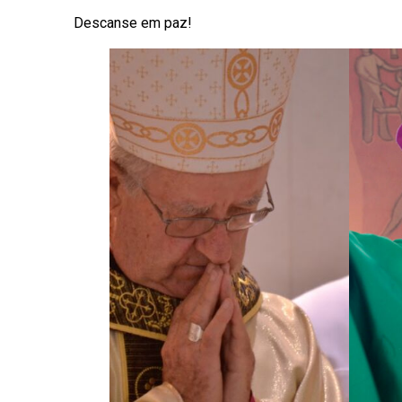
Descanse em paz!