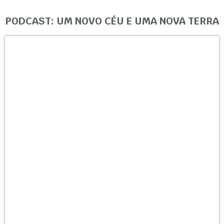
PODCAST: UM NOVO CÉU E UMA NOVA TERRA