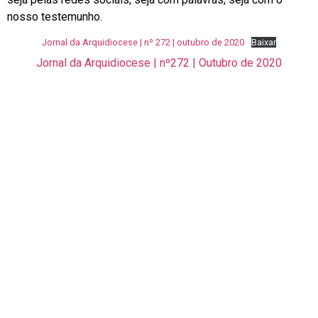
nosso testemunho.
Jornal da Arquidiocese | nº 272 | outubro de 2020
Baixar
Jornal da Arquidiocese | nº272 | Outubro de 2020