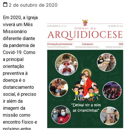
2 de outubro de 2020
Em 2020, a Igreja
viverá um Mês
Missionário
diferente diante
da pandemia de
Covid-19. Como
a principal
orientação
preventiva à
doença é o
distanciamento
social, é preciso
ir além da
imagem da
missão como
encontro físico e
próximo entre