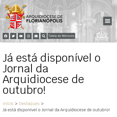
Tutela de Menores
Já está disponível o
Jornal da
Arquidiocese de
outubro!
Início
>
Destaques
>
Já está disponível o Jornal da Arquidiocese de outubro!