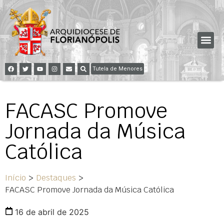
Tutela de Menores
FACASC Promove
Jornada da Música
Católica
Início
>
Destaques
>
FACASC Promove Jornada da Música Católica
16 de abril de 2025