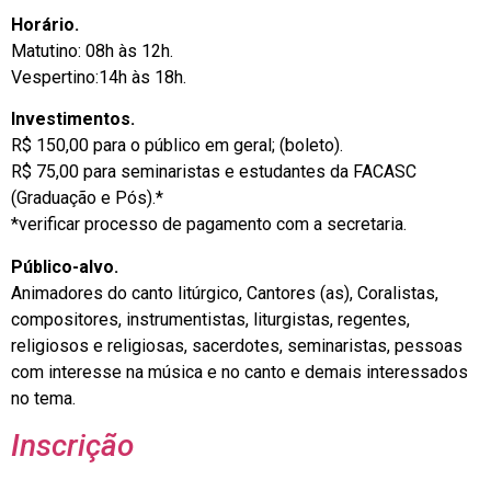
Horário.
Matutino: 08h às 12h.
Vespertino:14h às 18h.
Investimentos.
R$ 150,00 para o público em geral; (boleto).
R$ 75,00 para seminaristas e estudantes da FACASC
(Graduação e Pós).*
*verificar processo de pagamento com a secretaria.
Público-alvo.
Animadores do canto litúrgico, Cantores (as), Coralistas,
compositores, instrumentistas, liturgistas, regentes,
religiosos e religiosas, sacerdotes, seminaristas, pessoas
com interesse na música e no canto e demais interessados
no tema.
Inscrição