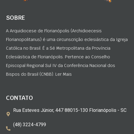
SOBRE
A Arquidiocese de Florianópolis (Archidioecesis
Florianopolitanus) é uma circunscrição eclesiástica da Igreja
Católica no Brasil. É a Sé Metropolitana da Província
Eclesiástica de Florianópolis. Pertence ao Conselho
Episcopal Regional Sul IV da Conferência Nacional dos
Bispos do Brasil (CNBB). Ler Mais
CONTATO
Rua Esteves Júnior, 447 88015-130 Florianópolis - SC
(48) 3224-4799