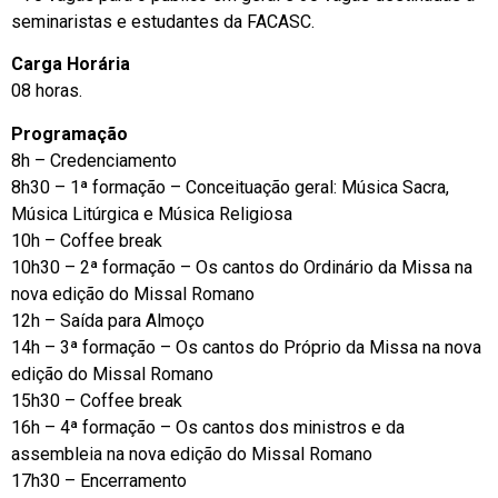
seminaristas e estudantes da FACASC.
Carga Horária
08 horas.
Programação
8h – Credenciamento
8h30 – 1ª formação – Conceituação geral: Música Sacra,
Música Litúrgica e Música Religiosa
10h – Coffee break
10h30 – 2ª formação – Os cantos do Ordinário da Missa na
nova edição do Missal Romano
12h – Saída para Almoço
14h – 3ª formação – Os cantos do Próprio da Missa na nova
edição do Missal Romano
15h30 – Coffee break
16h – 4ª formação – Os cantos dos ministros e da
assembleia na nova edição do Missal Romano
17h30 – Encerramento