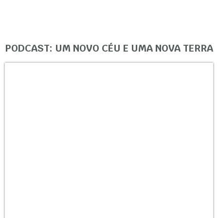
PODCAST: UM NOVO CÉU E UMA NOVA TERRA