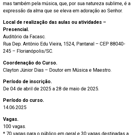
mas também pela música, que, por sua natureza sublime, é a
expressão da alma que se eleva em adoração ao Senhor.
Local de realização das aulas ou atividades –
Presencial.
Auditório da Facasc.
Rua Dep. Antônio Edu Vieira, 1524, Pantanal – CEP 88040-
245 – Florianópolis/SC.
Coordenação do Curso.
Clayton Júnior Dias – Doutor em Música e Maestro.
Período de inscrição.
De 04 de abril de 2025 a 28 de maio de 2025.
Período do curso.
14.06.2025
Vagas.
100 vagas.
* 70 vagas para o público em geral e 30 vagas destinadas a