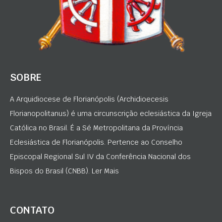
SOBRE
A Arquidiocese de Florianópolis (Archidioecesis
Florianopolitanus) é uma circunscrição eclesiástica da Igreja
Católica no Brasil. É a Sé Metropolitana da Província
Eclesiástica de Florianópolis. Pertence ao Conselho
Episcopal Regional Sul IV da Conferência Nacional dos
Bispos do Brasil (CNBB). Ler Mais
CONTATO