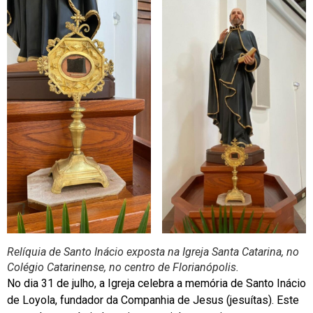
Relíquia de Santo Inácio exposta na Igreja Santa Catarina, no
Colégio Catarinense, no centro de Florianópolis.
No dia 31 de julho, a Igreja celebra a memória de Santo Inácio
de Loyola, fundador da Companhia de Jesus (jesuítas). Este