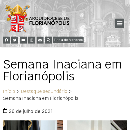
Tutela de Menores
Semana Inaciana em
Florianópolis
Início
>
Destaque secundário
>
Semana Inaciana em Florianópolis
26 de julho de 2021