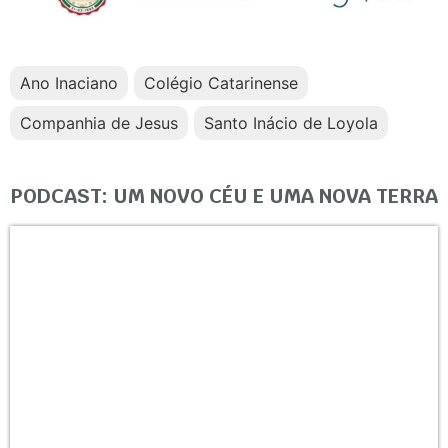
Ano Inaciano
Colégio Catarinense
Companhia de Jesus
Santo Inácio de Loyola
PODCAST: UM NOVO CÉU E UMA NOVA TERRA