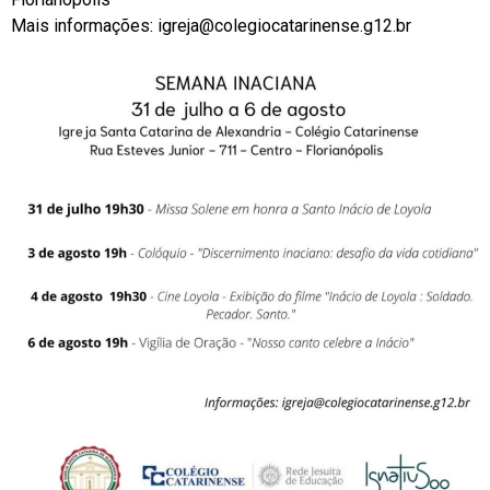
Mais informações:
igreja@colegiocatarinense.g12.br