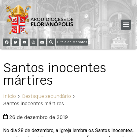
Tutela de Menores
Santos inocentes
mártires
Início
>
Destaque secundário
>
Santos inocentes mártires
26 de dezembro de 2019
No dia 28 de dezembro, a Igreja lembra os Santos Inocentes,