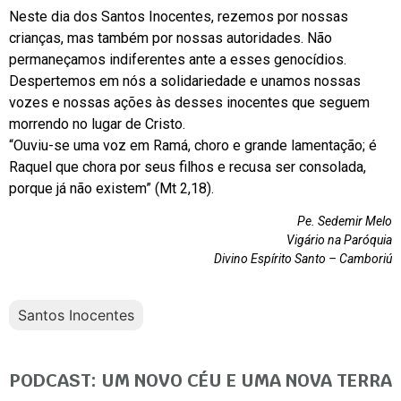
Neste dia dos Santos Inocentes, rezemos por nossas
crianças, mas também por nossas autoridades. Não
permaneçamos indiferentes ante a esses genocídios.
Despertemos em nós a solidariedade e unamos nossas
vozes e nossas ações às desses inocentes que seguem
morrendo no lugar de Cristo.
“Ouviu-se uma voz em Ramá, choro e grande lamentação; é
Raquel que chora por seus filhos e recusa ser consolada,
porque já não existem” (Mt 2,18).
Pe. Sedemir Melo
Vigário na Paróquia
Divino Espírito Santo – Camboriú
Santos Inocentes
PODCAST: UM NOVO CÉU E UMA NOVA TERRA