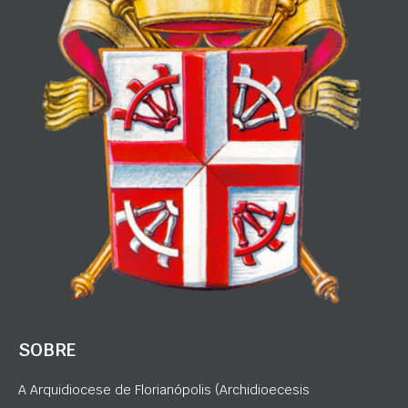
SOBRE
A Arquidiocese de Florianópolis (Archidioecesis