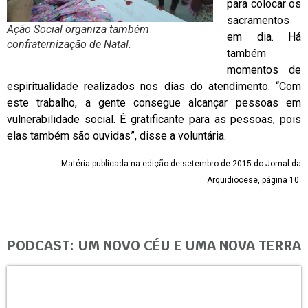
para colocar os
sacramentos
Ação Social organiza também
em dia. Há
confraternização de Natal.
também
momentos de
espiritualidade realizados nos dias do atendimento. “Com
este trabalho, a gente consegue alcançar pessoas em
vulnerabilidade social. É gratificante para as pessoas, pois
elas também são ouvidas”, disse a voluntária.
Matéria publicada na edição de setembro de 2015 do Jornal da
Arquidiocese, página 10.
PODCAST: UM NOVO CÉU E UMA NOVA TERRA