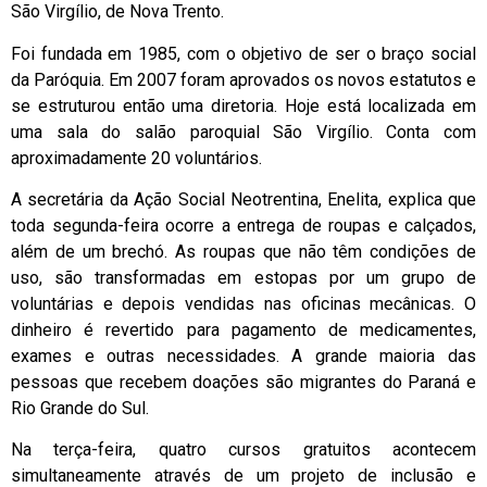
São Virgílio, de Nova Trento.
Foi fundada em 1985, com o objetivo de ser o braço social
da Paróquia. Em 2007 foram aprovados os novos estatutos e
se estruturou então uma diretoria. Hoje está localizada em
uma sala do salão paroquial São Virgílio. Conta com
aproximadamente 20 voluntários.
A secretária da Ação Social Neotrentina, Enelita, explica que
toda segunda-feira ocorre a entrega de roupas e calçados,
além de um brechó. As roupas que não têm condições de
uso, são transformadas em estopas por um grupo de
voluntárias e depois vendidas nas oficinas mecânicas. O
dinheiro é revertido para pagamento de medicamentes,
exames e outras necessidades. A grande maioria das
pessoas que recebem doações são migrantes do Paraná e
Rio Grande do Sul.
Na terça-feira, quatro cursos gratuitos acontecem
simultaneamente através de um projeto de inclusão e