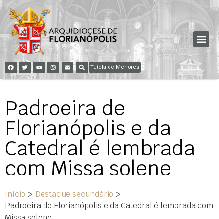
Tutela de Menores
Padroeira de
Florianópolis e da
Catedral é lembrada
com Missa solene
Início
>
Destaque secundário
>
Padroeira de Florianópolis e da Catedral é lembrada com
Missa solene