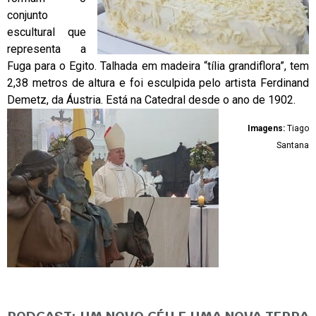
conjunto
escultural que
representa a
Fuga para o Egito. Talhada em madeira “tília grandiflora”, tem
2,38 metros de altura e foi esculpida pelo artista Ferdinand
Demetz, da Áustria. Está na Catedral desde o ano de 1902.
Imagens:
Tiago
Santana