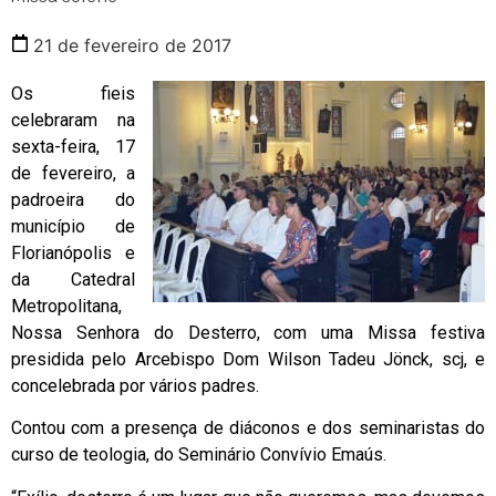
21 de fevereiro de 2017
Os fieis
celebraram na
sexta-feira, 17
de fevereiro, a
padroeira do
município de
Florianópolis e
da Catedral
Metropolitana,
Nossa Senhora do Desterro, com uma Missa festiva
presidida pelo Arcebispo Dom Wilson Tadeu Jönck, scj, e
concelebrada por vários padres.
Contou com a presença de diáconos e dos seminaristas do
curso de teologia, do Seminário Convívio Emaús.