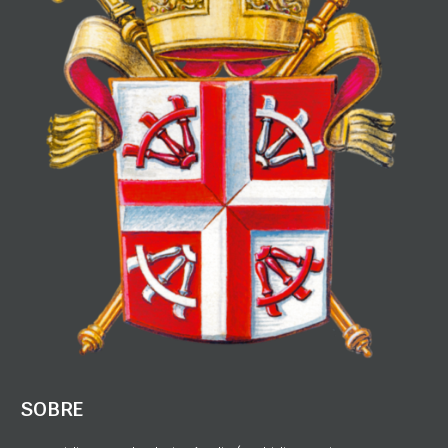
SOBRE