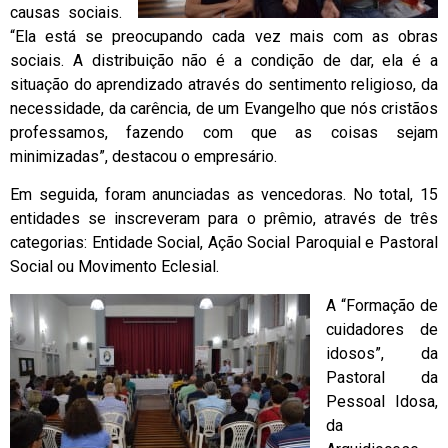
causas sociais.
“Ela está se preocupando cada vez mais com as obras
sociais. A distribuição não é a condição de dar, ela é a
situação do aprendizado através do sentimento religioso, da
necessidade, da carência, de um Evangelho que nós cristãos
professamos, fazendo com que as coisas sejam
minimizadas”, destacou o empresário.
Em seguida, foram anunciadas as vencedoras. No total, 15
entidades se inscreveram para o prêmio, através de três
categorias: Entidade Social, Ação Social Paroquial e Pastoral
Social ou Movimento Eclesial.
A “Formação de
cuidadores de
idosos”, da
Pastoral da
Pessoal Idosa,
da