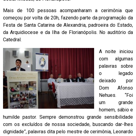
Mais de 100 pessoas acompanharam a cerimônia que
começou por volta de 20h, fazendo parte da programação da
Festa de Santa Catarina de Alexandria, padroeira do Estado,
da Arquidiocese e da Ilha de Florianópolis. No auditório da
Catedral.
A noite iniciou
com algumas
palavras sobre
o legado
deixado por
Dom Afonso
Nehues. “Foi
um grande
homem, sábio e
humilde pastor. Sempre demonstrou grande sensibilidade
com os excluídos de nossa sociedade, buscando dar-lhes
dignidade”, palavras dita pelo mestre de cerimônia, Leonardo