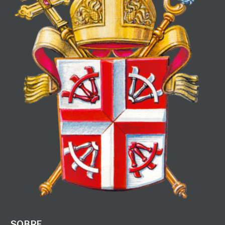
SOBRE