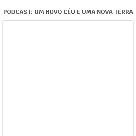
PODCAST: UM NOVO CÉU E UMA NOVA TERRA