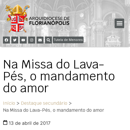
Tutela de Menores
Na Missa do Lava-
Pés, o mandamento
do amor
Início
>
Destaque secundário
>
Na Missa do Lava-Pés, o mandamento do amor
13 de abril de 2017