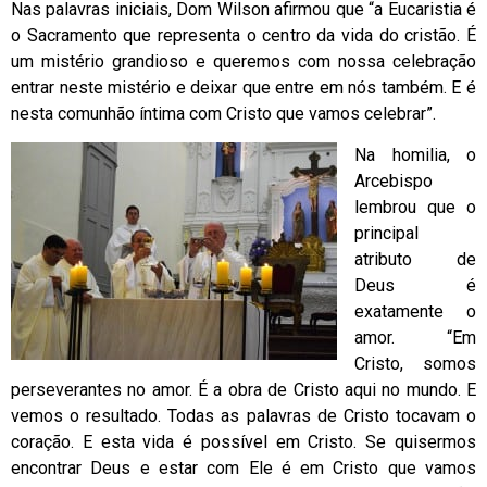
Nas palavras iniciais, Dom Wilson afirmou que “a Eucaristia é
o Sacramento que representa o centro da vida do cristão. É
um mistério grandioso e queremos com nossa celebração
entrar neste mistério e deixar que entre em nós também. E é
nesta comunhão íntima com Cristo que vamos celebrar”.
Na homilia, o
Arcebispo
lembrou que o
principal
atributo de
Deus é
exatamente o
amor. “Em
Cristo, somos
perseverantes no amor. É a obra de Cristo aqui no mundo. E
vemos o resultado. Todas as palavras de Cristo tocavam o
coração. E esta vida é possível em Cristo. Se quisermos
encontrar Deus e estar com Ele é em Cristo que vamos