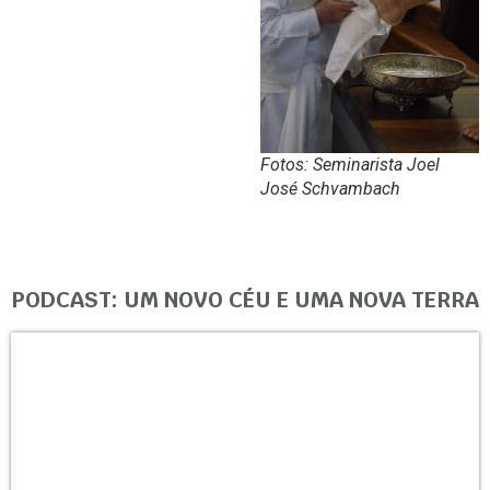
Fotos: Seminarista Joel
José Schvambach
PODCAST: UM NOVO CÉU E UMA NOVA TERRA