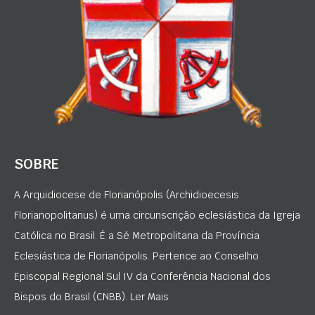
SOBRE
A Arquidiocese de Florianópolis (Archidioecesis
Florianopolitanus) é uma circunscrição eclesiástica da Igreja
Católica no Brasil. É a Sé Metropolitana da Província
Eclesiástica de Florianópolis. Pertence ao Conselho
Episcopal Regional Sul IV da Conferência Nacional dos
Bispos do Brasil (CNBB). Ler Mais