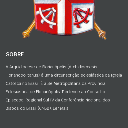
SOBRE
A Arquidiocese de Florianópolis (Archidioecesis
Florianopolitanus) é uma circunscrição eclesiástica da Igreja
Católica no Brasil. É a Sé Metropolitana da Província
Eclesiástica de Florianópolis. Pertence ao Conselho
Episcopal Regional Sul IV da Conferência Nacional dos
Bispos do Brasil (CNBB). Ler Mais