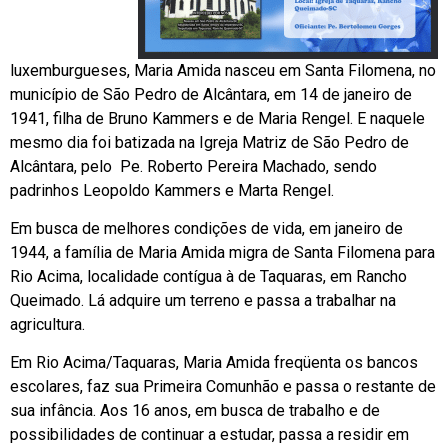
luxemburgueses, Maria Amida nasceu em Santa Filomena, no
município de São Pedro de Alcântara, em 14 de janeiro de
1941, filha de Bruno Kammers e de Maria Rengel. E naquele
mesmo dia foi batizada na Igreja Matriz de São Pedro de
Alcântara, pelo Pe. Roberto Pereira Machado, sendo
padrinhos Leopoldo Kammers e Marta Rengel.
Em busca de melhores condições de vida, em janeiro de
1944, a família de Maria Amida migra de Santa Filomena para
Rio Acima, localidade contígua à de Taquaras, em Rancho
Queimado. Lá adquire um terreno e passa a trabalhar na
agricultura.
Em Rio Acima/Taquaras, Maria Amida freqüenta os bancos
escolares, faz sua Primeira Comunhão e passa o restante de
sua infância. Aos 16 anos, em busca de trabalho e de
possibilidades de continuar a estudar, passa a residir em