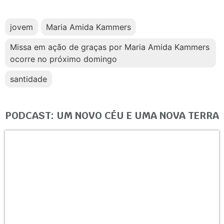
jovem
Maria Amida Kammers
Missa em ação de graças por Maria Amida Kammers
ocorre no próximo domingo
santidade
PODCAST: UM NOVO CÉU E UMA NOVA TERRA