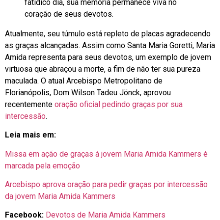
fatídico dia, sua memória permanece viva no
coração de seus devotos.
Atualmente, seu túmulo está repleto de placas agradecendo
as graças alcançadas. Assim como Santa Maria Goretti, Maria
Amida representa para seus devotos, um exemplo de jovem
virtuosa que abraçou a morte, a fim de não ter sua pureza
maculada. O atual Arcebispo Metropolitano de
Florianópolis, Dom ‎Wilson Tadeu Jönck, aprovou
recentemente
oração oficial pedindo graças por sua
intercessão
.
Leia mais em:
Missa em ação de graças à jovem Maria Amida Kammers é
marcada pela emoção
Arcebispo aprova oração para pedir graças por intercessão
da jovem Maria Amida Kammers
Facebook:
Devotos de Maria Amida Kammers