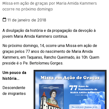
Missa em ação de graças por Maria Amida Kammers
ocorre no próximo domingo
11 de janeiro de 2018
A divulgação da história e da propagação da devoção à
jovem Maria Amida Kammers continua.
No próximo domingo, 14, ocorre uma Missa em ação de
graças pelos 77 anos do nascimento de Maria Amida
Kammers, em Taquaras, Rancho Queimado, às 10h. Quem
preside é o Pe. Bertolomeu Gorges.
Um pouco da
história…
Descendente
de imigrantes