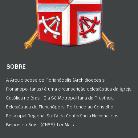
SOBRE
A Arquidiocese de Florianópolis (Archidioecesis
Florianopolitanus) é uma circunscrição eclesiástica da Igreja
Católica no Brasil. É a Sé Metropolitana da Província
Eclesiástica de Florianópolis. Pertence ao Conselho
Episcopal Regional Sul IV da Conferência Nacional dos
Bispos do Brasil (CNBB). Ler Mais