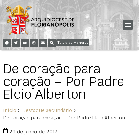
Tutela de Menores
De coração para
coração – Por Padre
Elcio Alberton
Início
>
Destaque secundário
>
De coração para coração – Por Padre Elcio Alberton
29 de junho de 2017