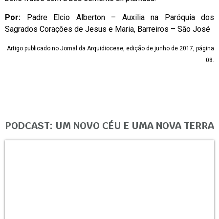
Por:
Padre Elcio Alberton – Auxilia na Paróquia dos
Sagrados Corações de Jesus e Maria, Barreiros – São José
Artigo publicado no Jornal da Arquidiocese, edição de junho de 2017, página
08.
PODCAST: UM NOVO CÉU E UMA NOVA TERRA