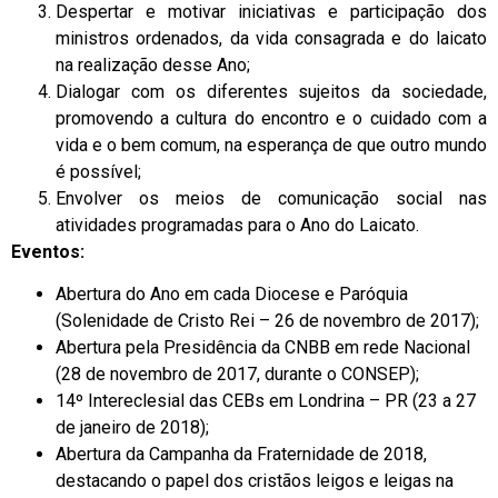
Despertar e motivar iniciativas e participação dos
ministros ordenados, da vida consagrada e do laicato
na realização desse Ano;
Dialogar com os diferentes sujeitos da sociedade,
promovendo a cultura do encontro e o cuidado com a
vida e o bem comum, na esperança de que outro mundo
é possível;
Envolver os meios de comunicação social nas
atividades programadas para o Ano do Laicato.
Eventos:
Abertura do Ano em cada Diocese e Paróquia
(Solenidade de Cristo Rei – 26 de novembro de 2017);
Abertura pela Presidência da CNBB em rede Nacional
(28 de novembro de 2017, durante o CONSEP);
14º Intereclesial das CEBs em Londrina – PR (23 a 27
de janeiro de 2018);
Abertura da Campanha da Fraternidade de 2018,
destacando o papel dos cristãos leigos e leigas na