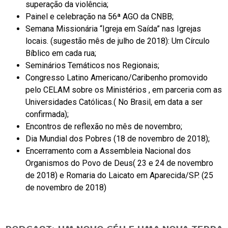
superação da violência;
Painel e celebração na 56ª AGO da CNBB;
Semana Missionária “Igreja em Saída” nas Igrejas
locais. (sugestão mês de julho de 2018): Um Círculo
Bíblico em cada rua;
Seminários Temáticos nos Regionais;
Congresso Latino Americano/Caribenho promovido
pelo CELAM sobre os Ministérios , em parceria com as
Universidades Católicas.( No Brasil, em data a ser
confirmada);
Encontros de reflexão no mês de novembro;
Dia Mundial dos Pobres (18 de novembro de 2018);
Encerramento com a Assembleia Nacional dos
Organismos do Povo de Deus( 23 e 24 de novembro
de 2018) e Romaria do Laicato em Aparecida/SP. (25
de novembro de 2018)