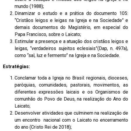
mundo (1988);
Dinamizar o estudo e a prática do documento 105:
“Cristãos leigos e leigas na Igreja e na Sociedade” e
demais documentos do Magistério, em especial do
Papa Francisco, sobre o Laicato;
Estimular a presença e a atuação dos cristãos leigos e
leigas, “verdadeiros sujeitos eclesiais”(Dap, n. 497a),
como “sal, luz e fermento” na Igreja e na Sociedade.
Estratégias:
Conclamar toda a Igreja no Brasil: regionais, dioceses,
paróquias, comunidades, pastorais, movimentos, as
diferentes expressões laicais e os Organismos de
comunhão do Povo de Deus, na realização do Ano do
Laicato;
Desenvolver atividades que culminem na realização de
um encontro nacional com o Laicato no encerramento
do ano (Cristo Rei de 2018);