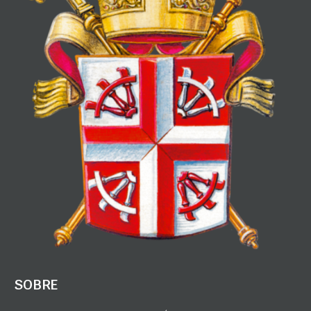
SOBRE