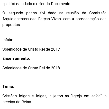
qual foi estudado o referido Documento.
O segundo passo foi dado na reunião da Comissão
Arquidiocesana das Forças Vivas, com a apresentação das
propostas.
Início:
Solenidade de Cristo Rei de 2017
Encerramento:
Solenidade de Cristo Rei de 2018
Tema:
Cristãos leigos e leigas, sujeitos na “Igreja em saída”, a
serviço do Reino.