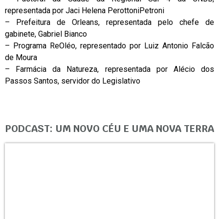
representada por Jaci Helena PerottoniPetroni
– Prefeitura de Orleans, representada pelo chefe de
gabinete, Gabriel Bianco
– Programa ReOléo, representado por Luiz Antonio Falcão
de Moura
– Farmácia da Natureza, representada por Alécio dos
Passos Santos, servidor do Legislativo
PODCAST: UM NOVO CÉU E UMA NOVA TERRA