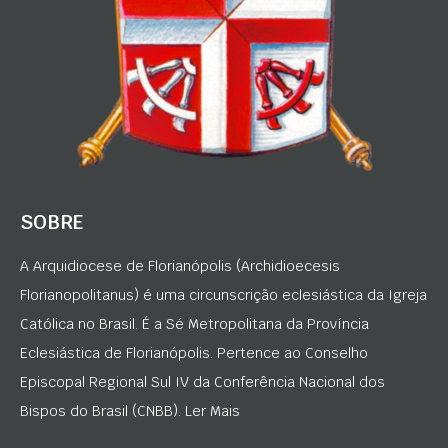
SOBRE
A Arquidiocese de Florianópolis (Archidioecesis
Florianopolitanus) é uma circunscrição eclesiástica da Igreja
Católica no Brasil. É a Sé Metropolitana da Província
Eclesiástica de Florianópolis. Pertence ao Conselho
Episcopal Regional Sul IV da Conferência Nacional dos
Bispos do Brasil (CNBB). Ler Mais