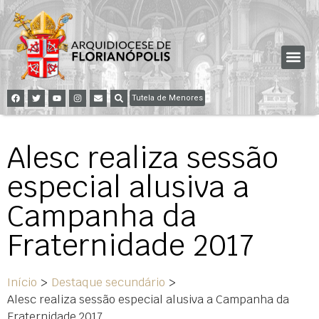
Tutela de Menores
Alesc realiza sessão
especial alusiva a
Campanha da
Fraternidade 2017
Início
>
Destaque secundário
>
Alesc realiza sessão especial alusiva a Campanha da
Fraternidade 2017