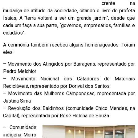
crente na
mudança de atitude da sociedade, citando o livro do profeta
Isaías, A “terra voltará a ser um grande jardim”, desde que
cada um faça a sua parte, “governos, empresários, famílias e
cidadãos”.
A cerimônia também recebeu alguns homenageados. Foram
eles:
– Movimento dos Atingidos por Barragens, representado por
Pedro Melchior
– Movimento Nacional dos Catadores de Materiais
Recicláveis, representado por Dorival dos Santos
– Movimento das Mulheres Camponesas, representada por
Justina Sima
– Revolução dos Baldinhos (comunidade Chico Mendes, na
Capital), representada por Rose Helena de Souza
– Comunidade
indígena Morro