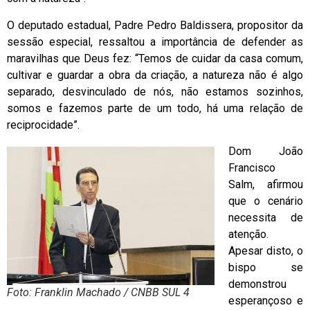
O deputado estadual, Padre Pedro Baldissera, propositor da
sessão especial, ressaltou a importância de defender as
maravilhas que Deus fez: “Temos de cuidar da casa comum,
cultivar e guardar a obra da criação, a natureza não é algo
separado, desvinculado de nós, não estamos sozinhos,
somos e fazemos parte de um todo, há uma relação de
reciprocidade”.
Dom João
Francisco
Salm, afirmou
que o cenário
necessita de
atenção.
Apesar disto, o
bispo se
demonstrou
Foto: Franklin Machado / CNBB SUL 4
esperançoso e