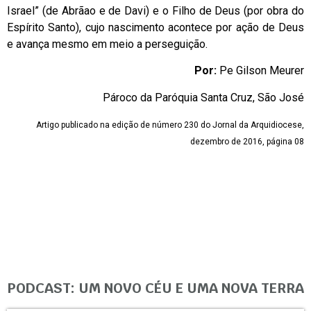
Israel” (de Abrãao e de Davi) e o Filho de Deus (por obra do
Espírito Santo), cujo nascimento acontece por ação de Deus
e avança mesmo em meio a perseguição.
Por:
Pe Gilson Meurer
Pároco da Paróquia Santa Cruz, São José
Artigo publicado na edição de número 230 do Jornal da Arquidiocese,
dezembro de 2016, página 08
PODCAST: UM NOVO CÉU E UMA NOVA TERRA