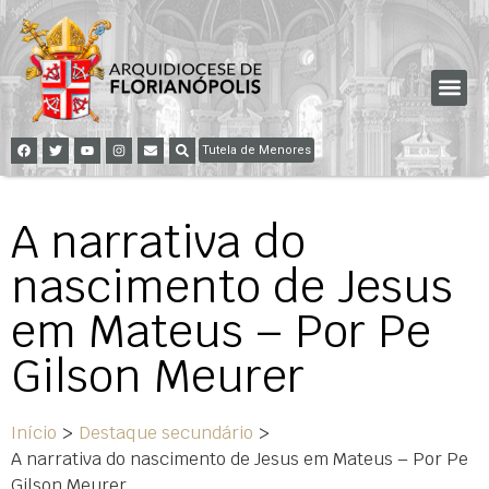
Tutela de Menores
A narrativa do
nascimento de Jesus
em Mateus – Por Pe
Gilson Meurer
Início
>
Destaque secundário
>
A narrativa do nascimento de Jesus em Mateus – Por Pe
Gilson Meurer