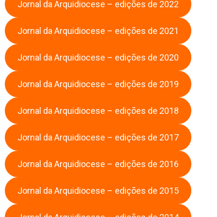
Jornal da Arquidiocese – edições de 2022
Jornal da Arquidiocese – edições de 2021
Jornal da Arquidiocese – edições de 2020
Jornal da Arquidiocese – edições de 2019
Jornal da Arquidiocese – edições de 2018
Jornal da Arquidiocese – edições de 2017
Jornal da Arquidiocese – edições de 2016
Jornal da Arquidiocese – edições de 2015