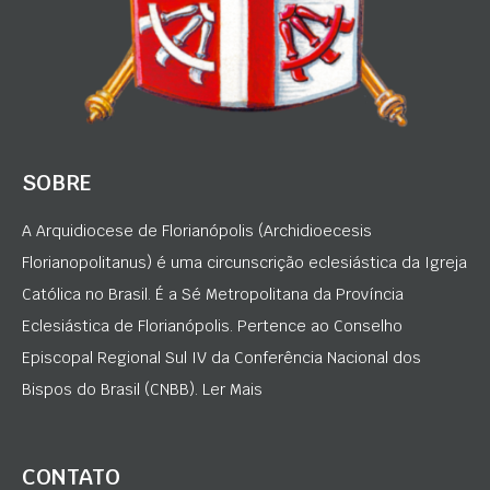
SOBRE
A Arquidiocese de Florianópolis (Archidioecesis
Florianopolitanus) é uma circunscrição eclesiástica da Igreja
Católica no Brasil. É a Sé Metropolitana da Província
Eclesiástica de Florianópolis. Pertence ao Conselho
Episcopal Regional Sul IV da Conferência Nacional dos
Bispos do Brasil (CNBB). Ler Mais
CONTATO